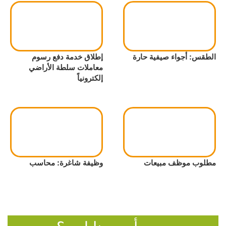
الطقس: أجواء صيفية حارة
إطلاق خدمة دفع رسوم
معاملات سلطة الأراضي
إلكترونياً
مطلوب موظف مبيعات
وظيفة شاغرة: محاسب