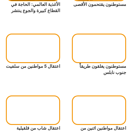
مستوطنون يقتحمون الأقصى
الأغذية العالمي: الحاجة في
القطاع كبيرة والجوع ينتشر
مستوطنون يغلقون طريقاً
اعتقال 5 مواطنين من سلفيت
جنوب نابلس
اعتقال مواطنين اثنين من
اعتقال شاب من قلقيلية