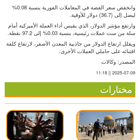
وانخفض سعر الفضة في المعاملات الفورية بنسبة 0.08% 
ليصل إلى (36.7) دولار للأوقية.
وارتفع مؤشر الدولار، الذي يقيس أداء العملة الأميركية أمام 
سلة من ست عملات رئيسية، بنسبة 0.03% إلى 97.2 نقطة.
ويقلل ارتفاع الدولار من جاذبية المعدن الأصفر، لارتفاع كلفة 
اقتنائه على حاملي العملات الأخرى.
المصدر: وكالات
2025-07-09 || 11:18
مختارات