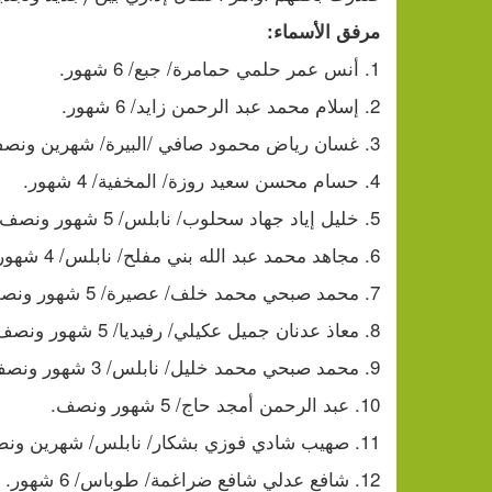
مرفق الأسماء: 
1. أنس عمر حلمي حمامرة/ جبع/ 6 شهور.
2. إسلام محمد عبد الرحمن زايد/ 6 شهور.
3. غسان رياض محمود صافي /البيرة/ شهرين ونصف.
4. حسام محسن سعيد روزة/ المخفية/ 4 شهور.
5. خليل إياد جهاد سحلوب/ نابلس/ 5 شهور ونصف.
6. مجاهد محمد عبد الله بني مفلح/ نابلس/ 4 شهور. 
7. محمد صبحي محمد خلف/ عصيرة/ 5 شهور ونصف.
8. معاذ عدنان جميل عكيلي/ رفيديا/ 5 شهور ونصف.
9. محمد صبحي محمد خليل/ نابلس/ 3 شهور ونصف.
10. عبد الرحمن أمجد حاج/ 5 شهور ونصف.
11. صهيب شادي فوزي بشكار/ نابلس/ شهرين ونصف.
12. شافع عدلي شافع ضراغمة/ طوباس/ 6 شهور.