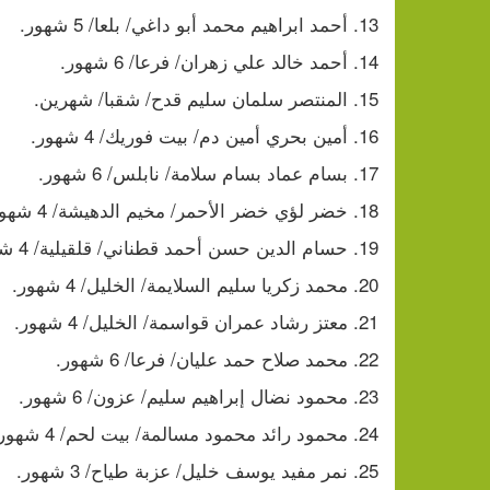
13. أحمد ابراهيم محمد أبو داغي/ بلعا/ 5 شهور.
14. أحمد خالد علي زهران/ فرعا/ 6 شهور.
15. المنتصر سلمان سليم قدح/ شقبا/ شهرين.
16. أمين بحري أمين دم/ بيت فوريك/ 4 شهور.
17. بسام عماد بسام سلامة/ نابلس/ 6 شهور.
18. خضر لؤي خضر الأحمر/ مخيم الدهيشة/ 4 شهور.
19. حسام الدين حسن أحمد قطناني/ قلقيلية/ 4 شهور.
20. محمد زكريا سليم السلايمة/ الخليل/ 4 شهور.
21. معتز رشاد عمران قواسمة/ الخليل/ 4 شهور.
22. محمد صلاح حمد عليان/ فرعا/ 6 شهور.
23. محمود نضال إبراهيم سليم/ عزون/ 6 شهور.
24. محمود رائد محمود مسالمة/ بيت لحم/ 4 شهور.
25. نمر مفيد يوسف خليل/ عزبة طياح/ 3 شهور.