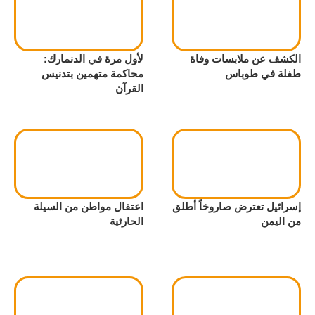
الكشف عن ملابسات وفاة
لأول مرة في الدنمارك:
طفلة في طوباس
محاكمة متهمين بتدنيس
القرآن
إسرائيل تعترض صاروخاً أطلق
اعتقال مواطن من السيلة
من اليمن
الحارثية