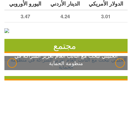
الدولار الأمريكي
الدينار الأردني
اليورو الأوروبي
3.47
4.24
3.01
مجتمع
الخليلي تبحث مع النائب العام تعزيز الشراكة في
منظومة الحماية