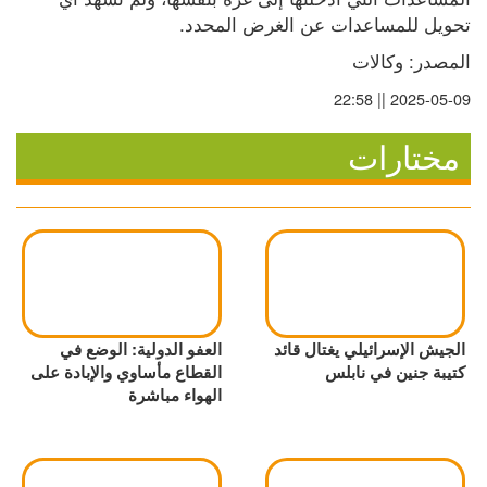
تحويل للمساعدات عن الغرض المحدد.
المصدر: وكالات
2025-05-09 || 22:58
مختارات
الجيش الإسرائيلي يغتال قائد
العفو الدولية: الوضع في
كتيبة جنين في نابلس
القطاع مأساوي والإبادة على
الهواء مباشرة