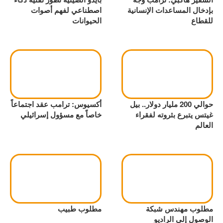
بإدخال المساعدات الإنسانية
اصطناعي لفهم أصوات
للقطاع
الحيوانات
حوالي 200 مليار دولار.. بيل
أكسيوس: ترامب عقد اجتماعاً
غيتس يتبرع بثروته لفقراء
خاصاً مع مسؤول إسرائيلي
العالم
مطلوب مهندس شبكة
مطلوب طبيب
الوصول إلى الراديو