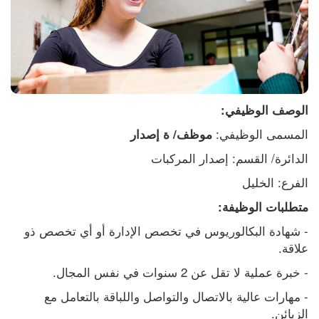
الوصف الوظيفي:
المسمى الوظيفي: 
موظف/ ة إصدار
الدائرة/ القسم: إصدار المركبات
الفرع: الخليل    
متطلبات الوظيفة:
- شهادة البكالوريوس في تخصص الإدارة أو أي تخصص ذو 
علاقة.
- خبرة عملية لا تقل عن 2 سنوات في نفس المجال.
- مهارات عالية بالاتصال والتواصل واللباقة بالتعامل مع 
الزبائن.