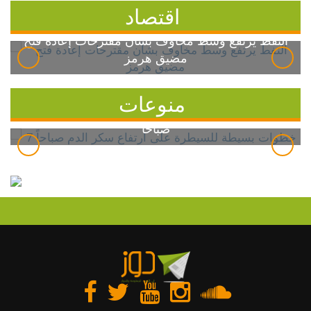
اقتصاد
النفط يرتفع وسط مخاوف بشأن مقترحات إعادة فتح
مضيق هرمز
منوعات
7 خطوات بسيطة للسيطرة على ارتفاع سكر الدم
صباحاً