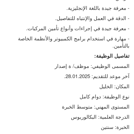
- معرفة جيدة باللغة الإنجليزية.
- الدقة في العمل والإنتباه للتفاصيل.
- معرفة جيدة في إجراءات وأنواع تأمين المركبات.
- مهارة في استخدام برامج الكمبيوتر والأنظمة الخاصة 
بالتأمين.
تفاصيل الوظيفة:
المسمى الوظيفي: موظف/ ة إصدار
آخر موعد للتقديم: 28.01.2025.
المكان: الخليل
نوع الوظيفة: دوام كامل
المستوى المهني: متوسط الخبرة
الدرجة العلمية: البكالوريوس
الخبرة: سنتين