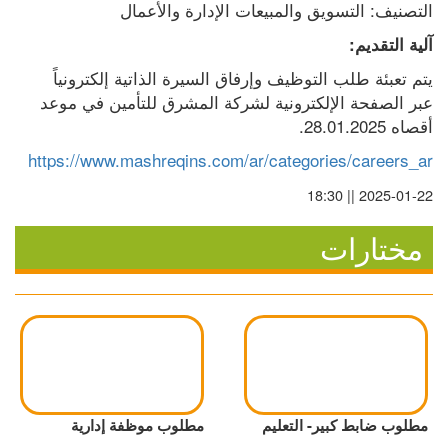
التصنيف: التسويق والمبيعات الإدارة والأعمال
آلية التقديم:
يتم تعبئة طلب التوظيف وإرفاق السيرة الذاتية إلكترونياً 
عبر الصفحة الإلكترونية لشركة المشرق للتأمين في موعد 
أقصاه 28.01.2025.
https://www.mashreqins.com/ar/categories/careers_ar
2025-01-22 || 18:30
مختارات
مطلوب ضابط كبير- التعليم
مطلوب موظفة إدارية