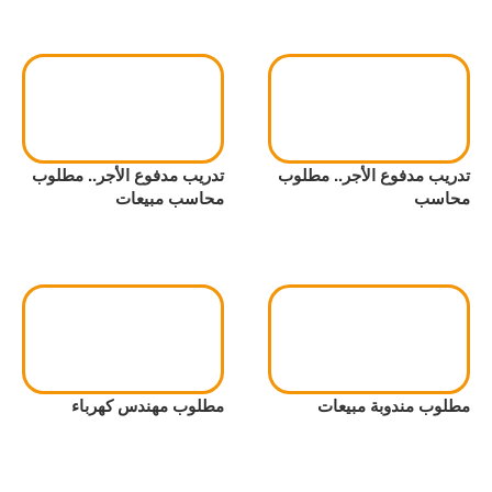
تدريب مدفوع الأجر.. مطلوب
تدريب مدفوع الأجر.. مطلوب
محاسب
محاسب مبيعات
مطلوب مندوبة مبيعات
مطلوب مهندس كهرباء