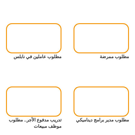
مطلوب ممرضة
مطلوب عاملين في نابلس
مطلوب مدير برامج ديناميكي
تدريب مدفوع الأجر.. مطلوب
موظف مبيعات