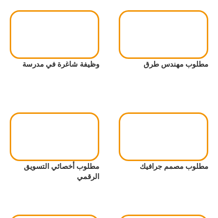
مطلوب مهندس طرق
وظيفة شاغرة في مدرسة
مطلوب مصمم جرافيك
مطلوب أخصائي التسويق
الرقمي