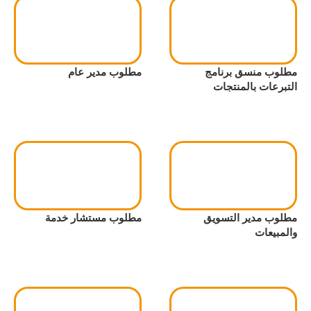
مطلوب منسق برنامج
مطلوب مدير عام
التبرعات بالمنتجات
مطلوب مدير التسويق
مطلوب مستشار خدمة
والمبيعات