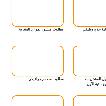
ية علاج وظيفي
مطلوب منسق الموارد البشرية
 المشتريات
مطلوب مصمم جرافيكي
جستية الأول