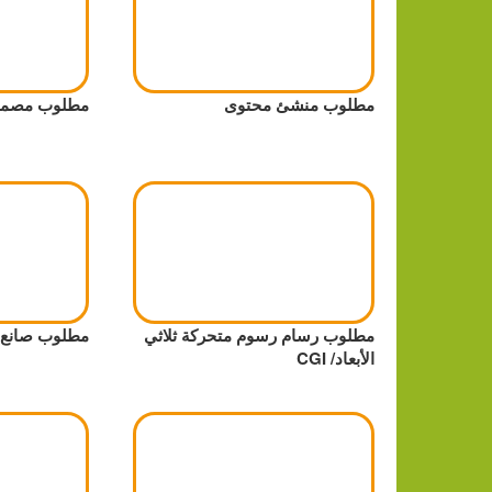
مطلوب منشئ محتوى
مطلوب مصمم 
مطلوب رسام رسوم متحركة ثلاثي
مطلوب صانع إ
الأبعاد/ CGI