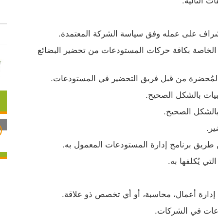
إشراف على عمله وفق سياسة الشركة المعتمدة.
- الإشراف والرقابة والتأكيد على تطبيق السياسات الخاصة بكافة حركات المستودعات من تحضير البضائع 
 المُحضرة من قبل فريق التحضير في المستودعات.
يات بالشكل الصحيح.
بالشكل الصحيح.
ير.
 طريق برنامج إدارة المستودعات المعمول به.
تي يُكلفها به.
ارة أعمال، محاسبة، أو أي تخصص ذو علاقة.
دعات في الشركات.