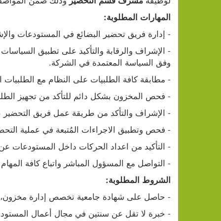
مشرف قسم التحضير 
المهارات المطلوبة:
- إدارة فريق تحضير البضائع في المستودعات وال
وفق السياسة المعتمدة في الشركة.
- مطابقة كافة الطلبيات على النظام مع الطلبيات
- فحص المخزون بشكل دائم للتأكد من تجهيز الطلب
- الإشراف والتأكد من طريقة عمل فريق التحضير 
- فحص وتطبيق الاجراءات المُتبعة في عملية التحض
- التأكيد من اعداد الحركات داخل المستودعات عن
- التواصل مع المسؤول المباشر واتباع كافة المهام ال
الشروط المطلوبة:
- حاصل على شهادة جامعية تخصص إدارة مخزون، إد
- خبرة لا تقل عن سنتين في مجال أعمال المستو