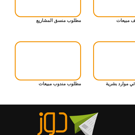
 مبيعات
مطلوب منسق المشاريع
ي موارد بشرية
مطلوب مندوب مبيعات