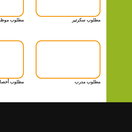
مطلوب سكرتير
مطلوب موظف
مطلوب مدرب
مطلوب أخصائ