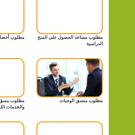
مطلوب مساعد الحصول على المنح
مطلوب أخصائ
الدراسية
مطلوب منسق الوجبات
مطلوب مسؤول
والخدمات اللو