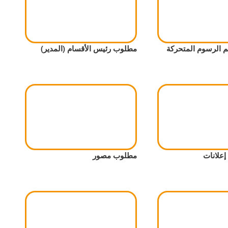
الرسوم المتحركة
مطلوب رئيس الأقسام (المدير)
علانات
مطلوب مصور