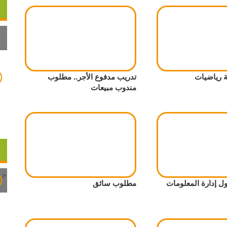
 رياضيات
تدريب مدفوع الأجر.. مطلوب
مندوب مبيعات
 إدارة المعلومات
مطلوب سائق