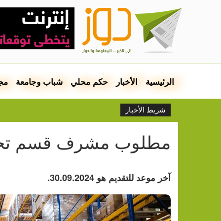
الرئيسية
الأخبار
حكم محلي
شباب وجامعة
مج
شريط الأخبار
مطلوب مشرف قسم تحضي
آخر موعد للتقديم هو 30.09.2024.