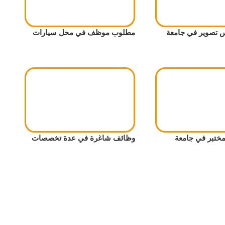
تصوير في جامعة
مطلوب موظف في محل سيارات
ختبر في جامعة
وظائف شاغرة في عدة تخصصات