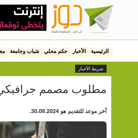
الرئيسية
الأخبار
حكم محلي
شباب وجامعة
مج
شريط الأخبار
مطلوب مصمم جرافيكي
آخر موعد للتقديم هو 30.09.2024.