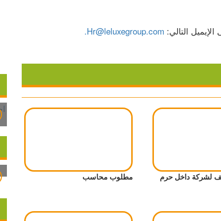
Hr@leluxegroup.com.
 لشركة داخل حرم
مطلوب محاسب