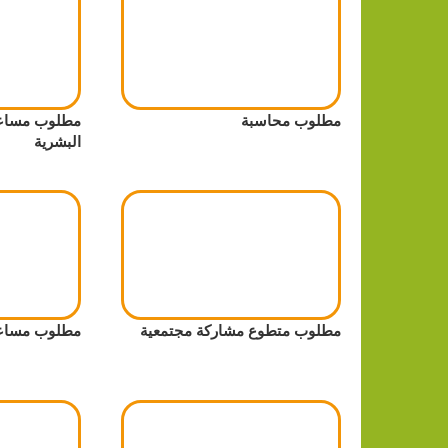
مطلوب محاسبة
مطلوب مساعد
البشرية
مطلوب متطوع مشاركة مجتمعية
مطلوب مساعد