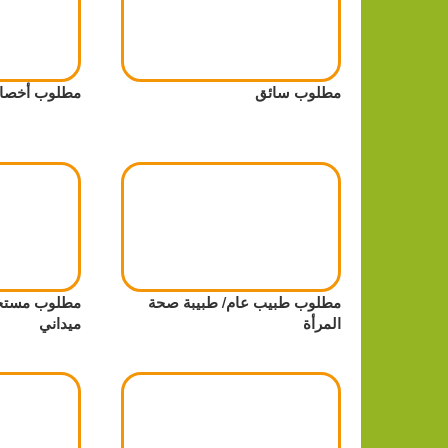
مطلوب سائق
مطلوب أخصائ
مطلوب طبيب عام/ طبيبة صحة
مطلوب مستجي
المرأة
ميداني