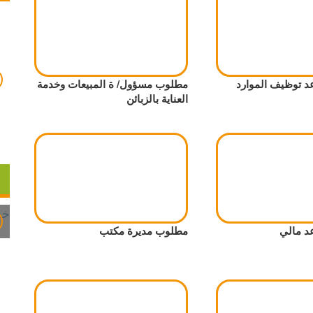
 توظيف الموارد
مطلوب مسؤول/ ة المبيعات وخدمة
العناية بالزبائن
 مالي
مطلوب مديرة مكتب