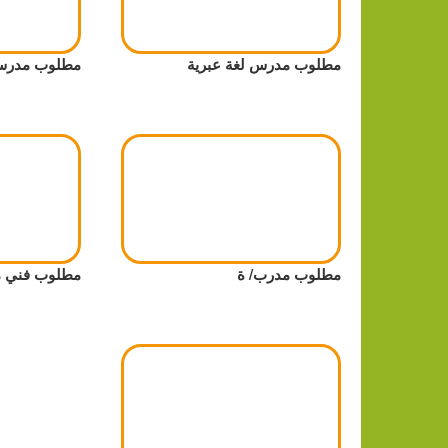
مطلوب مدرس لغة عبرية
مطلوب مدرس 
مطلوب مدرب/ ة
مطلوب فني م