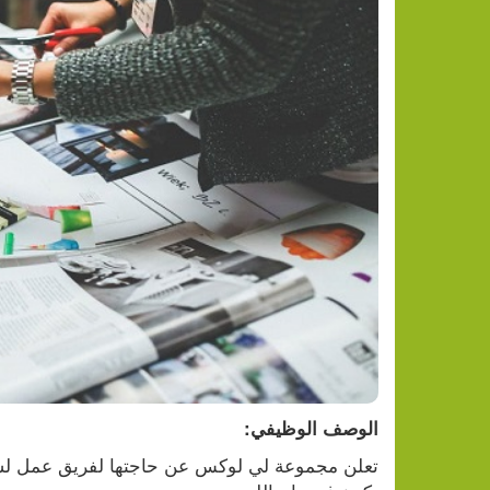
الوصف الوظيفي: