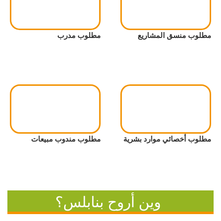
مطلوب منسق المشاريع
مطلوب مدرب
مطلوب أخصائي موارد بشرية
مطلوب مندوب مبيعات
وين أروح بنابلس؟