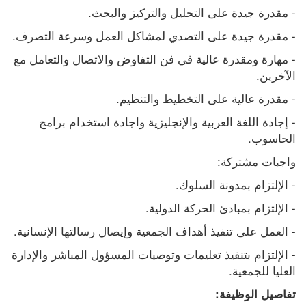
- مقدرة جيدة على التحليل والتركيز والبحث.
- مقدرة جيدة على التصدي لمشاكل العمل وسرعة التصرف.
- مهارة ومقدرة عالية في فن التفاوض والاتصال والتعامل مع 
الآخرين.
- مقدرة عالية على التخطيط والتنظيم.
- إجادة اللغة العربية والإنجليزية واجادة استخدام برامج 
الحاسوب.
واجبات مشتركة:
- الإلتزام بمدونة السلوك.
- الإلتزام بمبادئ الحركة الدولية.
- العمل على تنفيذ أهداف الجمعية وإيصال رسالتها الإنسانية.
- الإلتزام بتنفيذ تعليمات وتوصيات المسؤول المباشر والإدارة 
العليا للجمعية.
تفاصيل الوظيفة: