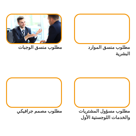
مطلوب منسق الموارد
مطلوب منسق الوجبات
البشرية
مطلوب مسؤول المشتريات
مطلوب مصمم جرافيكي
والخدمات اللوجستية الأول