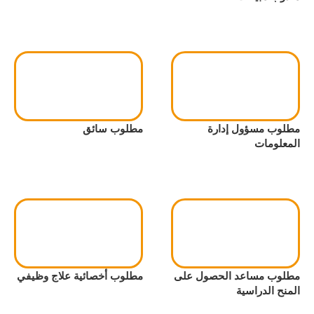
مطلوب مسؤول إدارة
مطلوب سائق
المعلومات
مطلوب مساعد الحصول على
مطلوب أخصائية علاج وظيفي
المنح الدراسية