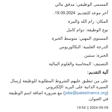
المسمى الوظيفي: مدقق مالي
آخر موعد للتقديم: 19.09.2024.
المكان: رام الله والبيرة
نوع الوظيفة: دوام كامل
المستوى المهني: متوسط الخبرة
الدرجة العلمية: البكالوريوس
الخبرة: سنتين
التصنيف: المحاسبة والعلوم المالية
آلية التقديم:
على من تنطبق عليهم الشروط المطلوبة للوظيفة إرسال 
السيرة الذاتية على البريد الإلكتروني 
(
jobs@palestinercs.org
) مع ضرورة اضافة اسم الوظيفة 
في العنوان.
2024-09-09 || 19:54