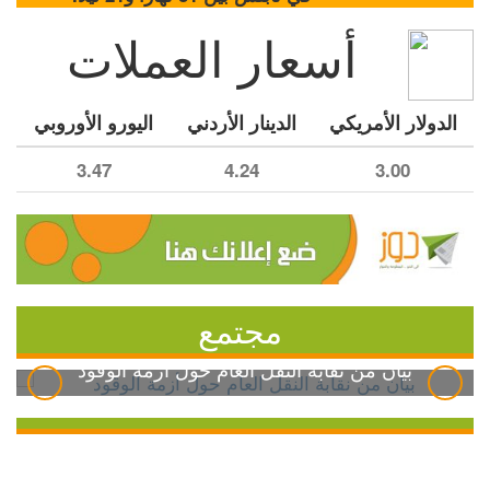
أسعار العملات
الدولار الأمريكي
الدينار الأردني
اليورو الأوروبي
3.47
4.24
3.00
مجتمع
بيان من نقابة النقل العام حول أزمة الوقود