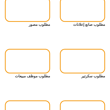
مطلوب صانع إعلانات
مطلوب مصور
مطلوب سكرتير
مطلوب موظف مبيعات