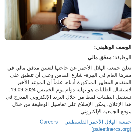
الوصف الوظيفي:
الوظيفة: 
مدقق مالي
تعلن جمعية الهلال الأحمر عن حاجتها لتعيين مدقق مالي في 
مقرها العام في البيرة- شارع القدس وعلى أن تنطبق على 
المتقدم المعايير المذكورة أدناه، علماً أن الموعد الأخير 
لاستقبال الطلبات هو نهاية دوام يوم الخميس 19.09.2024. 
تستقبل الطلبات فقط من خلال البريد الإلكتروني المدرج في 
هذا الإعلان. يمكن الإطلاع على تفاصيل الوظيفة من خلال 
موقع الجمعية الإلكتروني
جمعية الهلال الأحمر الفلسطيني - Careers 
(palestinercs.org)