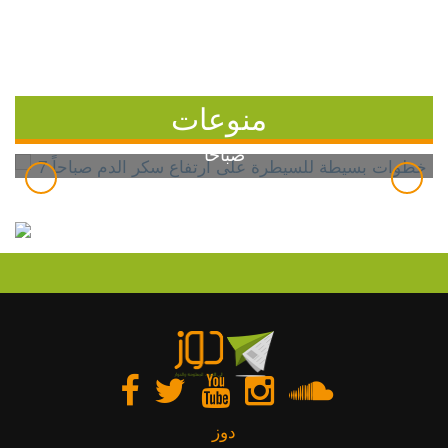
منوعات
7 خطوات بسيطة للسيطرة على ارتفاع سكر الدم
صباحاً
دوز