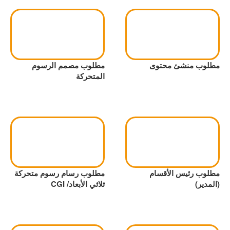
مطلوب منشئ محتوى
مطلوب مصمم الرسوم
المتحركة
مطلوب رئيس الأقسام
مطلوب رسام رسوم متحركة
(المدير)
ثلاثي الأبعاد/ CGI