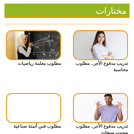
مختارات
تدريب مدفوع الأجر.. مطلوب
مطلوب معلمة رياضيات
محاسبة
تدريب مدفوع الأجر.. مطلوب
مطلوب فني أتمتة صناعية
مندوب مبيعات