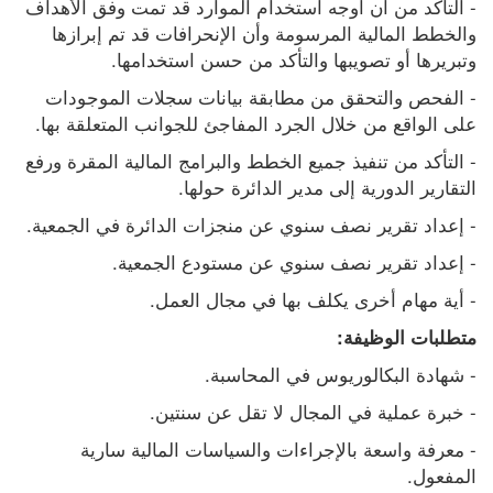
- التأكد من أن أوجه استخدام الموارد قد تمت وفق الأهداف 
والخطط المالية المرسومة وأن الإنحرافات قد تم إبرازها 
وتبريرها أو تصويبها والتأكد من حسن استخدامها.
- الفحص والتحقق من مطابقة بيانات سجلات الموجودات 
على الواقع من خلال الجرد المفاجئ للجوانب المتعلقة بها.
- التأكد من تنفيذ جميع الخطط والبرامج المالية المقرة ورفع 
التقارير الدورية إلى مدير الدائرة حولها.
- إعداد تقرير نصف سنوي عن منجزات الدائرة في الجمعية.
- إعداد تقرير نصف سنوي عن مستودع الجمعية.
- أية مهام أخرى يكلف بها في مجال العمل.
متطلبات الوظيفة:
- شهادة البكالوريوس في المحاسبة.
- خبرة عملية في المجال لا تقل عن سنتين.
- معرفة واسعة بالإجراءات والسياسات المالية سارية 
المفعول.