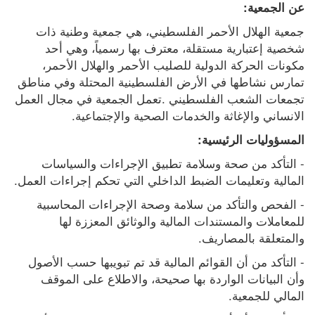
عن الجمعية:
جمعية الهلال الأحمر الفلسطيني، هي جمعية وطنية ذات 
شخصية إعتبارية مستقلة، معترف بها رسمياً، وهي أحد 
مكونات الحركة الدولية للصليب الأحمر والهلال الأحمر، 
تمارس نشاطها في الأرض الفلسطينية المحتلة وفي مناطق 
تجمعات الشعب الفلسطيني .تعمل الجمعية في مجال العمل 
الانساني والإغاثة والخدمات الصحية والإجتماعية.
المسؤوليات الرئيسية:
- التأكد من صحة وسلامة تطبيق الإجراءات والسياسات 
المالية وتعليمات الضبط الداخلي التي تحكم إجراءات العمل.
- الفحص والتأكد من سلامة وصحة الإجراءات المحاسبية 
للمعاملات والمستندات المالية والوثائق المعززة لها 
والمتعلقة بالمصاريف.
- التأكد من أن القوائم المالية قد تم تبويبها حسب الأصول 
وأن البيانات الواردة بها صحيحة، والاطلاع على الموقف 
المالي للجمعية.