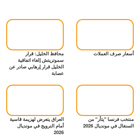
أسعار صرف العملات
محافظ الخليل: قرار
سموتريتش إلغاء اتفاقية
الخليل قرار إرهابي صادر عن
عصابة
منتخب فرنسا "يثأر" من
العراق يتعرض لهزيمة قاسية
السنغال في مونديال 2026
أمام النرويج في مونديال
2026