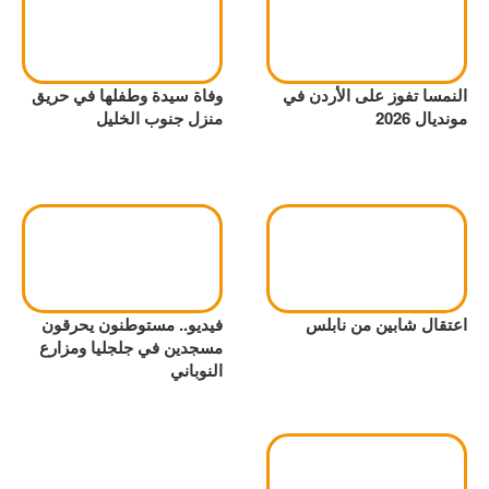
النمسا تفوز على الأردن في
وفاة سيدة وطفلها في حريق
مونديال 2026
منزل جنوب الخليل
اعتقال شابين من نابلس
فيديو.. مستوطنون يحرقون
مسجدين في جلجليا ومزارع
النوباني