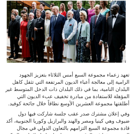
تعهد زعماء مجموعة السبع أمس الثلاثاء بتعزيز الجهود 
الرامية إلى معالجة أعباء الديون المرتفعة التي تثقل كاهل 
البلدان النامية، بما في ذلك البلدان ذات الدخل المتوسط غير 
المؤهلة للاستفادة من مبادرة تخفيف عبء الديون التي 
أطلقتها مجموعة العشرين الأوسع نطاقاً خلال جائحة كوفيد.
وفي إعلان مشترك صدر عقب جلسة شاركت فيها دول 
ضيوف وهي كينيا ومصر والهند والبرازيل وكوريا الجنوبية، أكد 
قادة مجموعة السبع التزامهم بالتعاون الدولي في مجال 