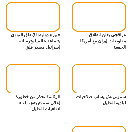
عراقجي يعلن انطلاق
خبيرة دولية: الإنفاق النووي
مفاوضات إيران مع أمريكا
يتصاعد عالميا وترسانة
الجمعة
إسرائيل مصدر قلق
سموتريتش يسلب صلاحيات
الرئاسة تحذر من خطورة
لبلدية الخليل
إعلان سموتريتش إلغاء
اتفاقيات الخليل