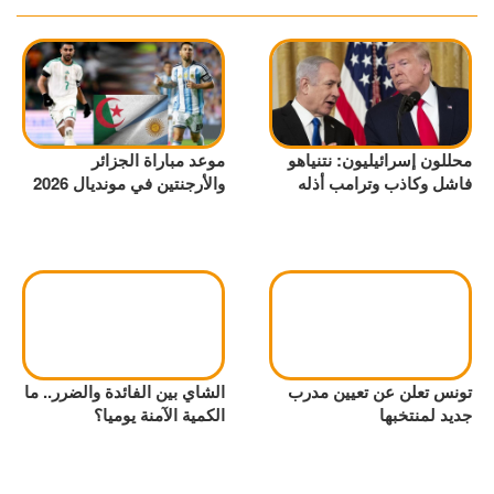
محللون إسرائيليون: نتنياهو
موعد مباراة الجزائر
فاشل وكاذب وترامب أذله
والأرجنتين في مونديال 2026
تونس تعلن عن تعيين مدرب
الشاي بين الفائدة والضرر.. ما
جديد لمنتخبها
الكمية الآمنة يوميا؟