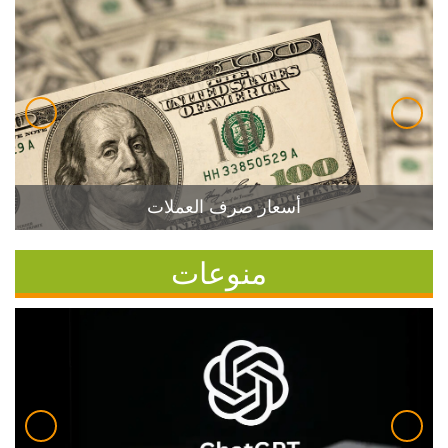
أسعار صرف العملات
منوعات