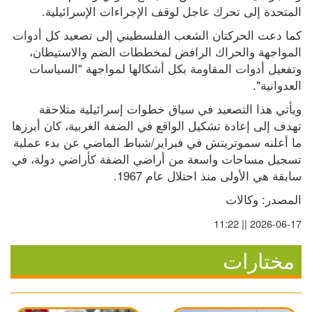
المتحدة إلى تحرك عاجل لوقف الإجراءات الإسرائيلية.
كما دعت الحركتان الشعب الفلسطيني إلى تصعيد كل أدوات 
المواجهة والحراك الرافض لمخططات الضم والاستيطان، 
وتفعيل أدوات المقاومة بكل أشكالها لمواجهة "السياسات 
العدوانية".
ويأتي هذا التصعيد في سياق خطوات إسرائيلية متلاحقة 
تهدف إلى إعادة تشكيل الواقع في الضفة الغربية، كان أبرزها 
ما أعلنه سموتريتش في فبراير/شباط الماضي عن بدء عملية 
تسجيل مساحات واسعة من أراضي الضفة كأراضي دولة، في 
سابقة هي الأولى منذ احتلال عام 1967.
المصدر: وكالات
2026-06-17 || 11:22
مختارات