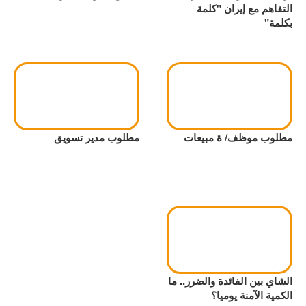
التفاهم مع إيران "كلمة
بكلمة"
مطلوب موظف/ ة مبيعات
مطلوب مدير تسويق
الشاي بين الفائدة والضرر.. ما
الكمية الآمنة يوميا؟