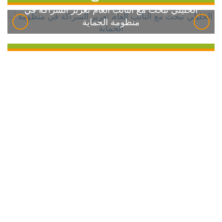
الخليلي تبحث مع النائب العام تعزيز الشراكة في
منظومة الحماية