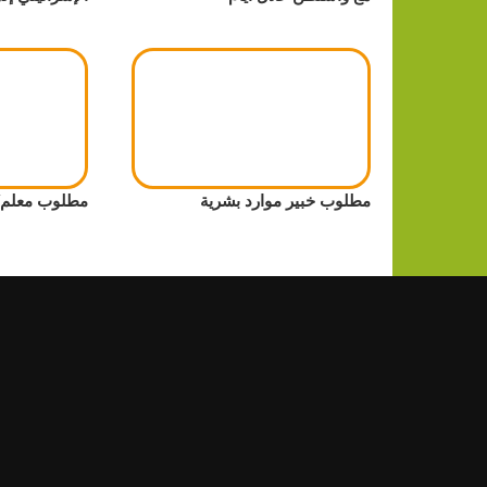
مطلوب خبير موارد بشرية
مطلوب معلم/ 