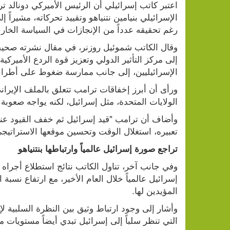
رغم تحقيقه عدداً من الإنجازات في السياسة الخارج
الإسرائيليين، إلى جانب ممارسة ضغوط على أطراف 
الولايات المتحدة، مثل إسرائيل، لكنه يواجه صعوبة
تعبيره، استغلال الوقت وتحسين موقعها الاستراتيجي
تراجع صورة إسرائيل عالمياً وارتباطها بنتنياهو
المؤيدين لها.
التي تنظر سلباً إلى إسرائيل تبدي أيضاً مستويات 