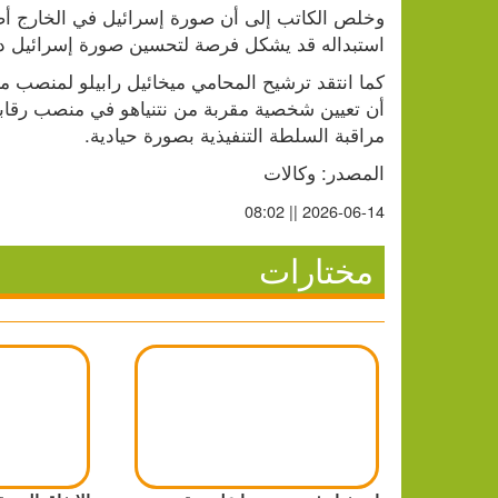
استبداله قد يشكل فرصة لتحسين صورة إسرائيل دولي
مراقبة السلطة التنفيذية بصورة حيادية.
المصدر: وكالات
2026-06-14 || 08:02
مختارات