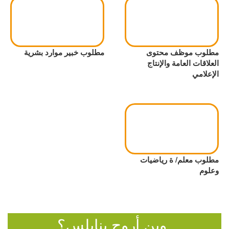
مطلوب موظف محتوى
مطلوب خبير موارد بشرية
العلاقات العامة والإنتاج
الإعلامي
مطلوب معلم/ ة رياضيات
وعلوم
وين أروح بنابلس؟