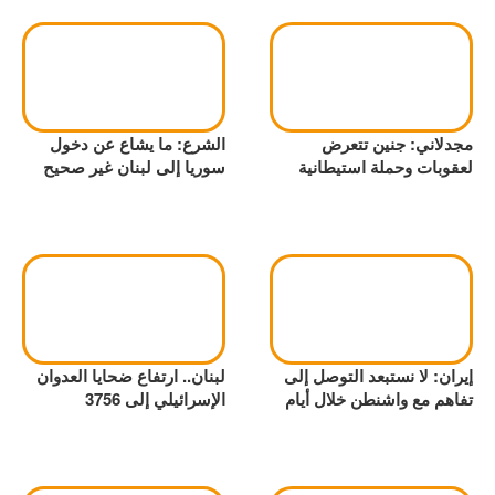
مجدلاني: جنين تتعرض
الشرع: ما يشاع عن دخول
لعقوبات وحملة استيطانية
سوريا إلى لبنان غير صحيح
إيران: لا نستبعد التوصل إلى
لبنان.. ارتفاع ضحايا العدوان
تفاهم مع واشنطن خلال أيام
الإسرائيلي إلى 3756