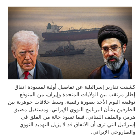
كشفت تقارير إسرائيلية عن تفاصيل أولية لمسودة اتفاق 
إطار مرتقب بين الولايات المتحدة وإيران، من المتوقع 
توقيعه اليوم الأحد بصورة رقمية، وسط خلافات جوهرية بين 
الطرفين بشأن البرنامج النووي الإيراني، ومستقبل مضيق 
هرمز، والملف اللبناني، فيما تسود حالة من القلق في 
إسرائيل التي ترى أن الاتفاق قد لا يزيل التهديد النووي 
والصاروخي الإيراني.