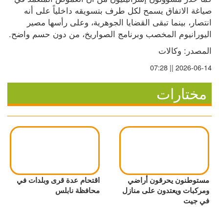
صياغة الاتفاق يسمح لكل طرف بتسويقه داخلياً على أنه 
انتصار، بينما تبقى القضايا الجوهرية، وعلى رأسها مصير 
اليورانيوم المخصب وبرنامج الصواريخ، من دون حسم واضح.
المصدر: وكالات
2026-06-14 || 07:28
مختارات
مستوطنون يحرقون أراضي
اقتحام عدة قرى وبلدات في
ومركبات ويعتدون على منازل
محافظة نابلس
في جيت