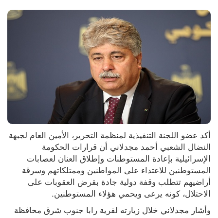
أكد عضو اللجنة التنفيذية لمنظمة التحرير، الأمين العام لجبهة 
النضال الشعبي أحمد مجدلاني أن قرارات الحكومة 
الإسرائيلية بإعادة المستوطنات وإطلاق العنان لعصابات 
المستوطنين للاعتداء على المواطنين وممتلكاتهم وسرقة 
أراضيهم تتطلب وقفة دولية جادة بقرض العقوبات على 
الاحتلال، كونه يرعى ويحمي هؤلاء المستوطنين.
وأشار مجدلاني خلال زيارته لقرية رابا جنوب شرق محافظة 