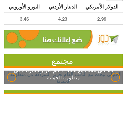
الدولار الأمريكي
الدينار الأردني
اليورو الأوروبي
3.46
4.23
2.99
مجتمع
الخليلي تبحث مع النائب العام تعزيز الشراكة في
منظومة الحماية