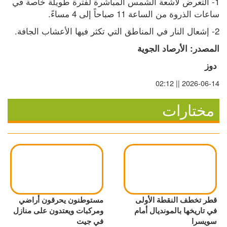
1- التعرض لأشعة الشمس المباشرة لفترة طويلة خاصة في 
ساعات الذروة من الساعة 11 صباحاً إلى 4 مساءً.
2- إشعال النار في المناطق التي تكثر فيها الأعشاب الجافة.
المصدر: الأرصاد الجوية
 دوز
2026-06-14 || 02:12
مختارات
قطر تخطف النقطة الأولى
مستوطنون يحرقون أراضي
في تاريخها بالمونديال أمام
ومركبات ويعتدون على منازل
سويسرا
في جيت