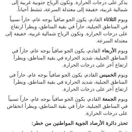
يذكر على درجات الحرارة. وتكون الرياح جنوبية غربية إلى 
شمالية غربية، خفيفة إلى معتدلة السرعة، تنشط أحياناً.
ويوم 
 القادم، يكون الجو صافياً بوجه عام، حاراً نسبياً 
الثلاثاء
في المناطق الجبلية، حاراً في بقية المناطق، ويطرأ ارتفاع 
على درجات الحرارة. وتكون الرياح شمالية غربية، خفيفة إلى 
معتدلة السرعة.
ويوم 
 القادم، يكون الجو صافياً بوجه عام، حاراً في 
الأربعاء
المناطق الجبلية، شديد الحرارة في بقية المناطق، ويطرأ 
ارتفاع آخر على درجات الحرارة.
ويوم 
 القادم، يكون الجو صافياً بوجه عام، حاراً في 
الخميس
المناطق الجبلية، شديد الحرارة في بقية المناطق، ويطرأ 
ارتفاع آخر على درجات الحرارة.
ويوم 
 القادم، يكون الجو صافياً بوجه عام، حاراً نسبياً 
الجمعة
في المناطق الجبلية، حاراً في بقية المناطق، ويطرأ انخفاض 
على درجات الحرارة.
تحذر دائرة الأرصاد الجوية المواطنين من خطر: