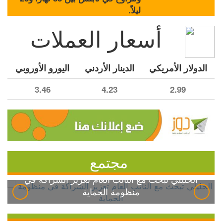
ليلاً.
أسعار العملات
الدولار الأمريكي
الدينار الأردني
اليورو الأوروبي
3.46
4.23
2.99
مجتمع
الخليلي تبحث مع النائب العام تعزيز الشراكة في
منظومة الحماية