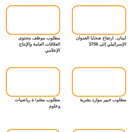
لبنان.. ارتفاع ضحايا العدوان
مطلوب موظف محتوى
الإسرائيلي إلى 3756
العلاقات العامة والإنتاج
الإعلامي
مطلوب خبير موارد بشرية
مطلوب معلم/ ة رياضيات
وعلوم