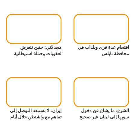
اقتحام عدة قرى وبلدات في
مجدلاني: جنين تتعرض
محافظة نابلس
لعقوبات وحملة استيطانية
الشرع: ما يشاع عن دخول
إيران: لا نستبعد التوصل إلى
سوريا إلى لبنان غير صحيح
تفاهم مع واشنطن خلال أيام