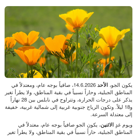
يكون الجو، 
 14.6.2026، صافياً بوجه عام، ومعتدلاً في 
الأحد
المناطق الجبلية، وحاراً نسبياً في بقية المناطق، ولا يطرأ تغير 
يذكر على درجات الحرارة، وتتراوح في نابلس بين 28 نهاراً 
و18 ليلاً. وتكون الرياح جنوبية غربية إلى شمالية غربية، خفيفة 
إلى معتدلة السرعة.
ويوم غدٍ 
، يكون الجو صافياً بوجه عام، معتدلاً في 
الاثنين
المناطق الجبلية، حاراً نسبياً في بقية المناطق، ولا يطرأ تغير 