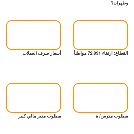
وطهران؟
القطاع: ارتقاء 72.991 مواطناً
أسعار صرف العملات
مطلوب مدرس/ ة
مطلوب مدير مالي كبير