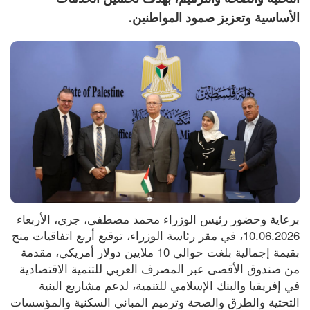
الأساسية وتعزيز صمود المواطنين.
برعاية وحضور رئيس الوزراء محمد مصطفى، جرى، الأربعاء 
10.06.2026، في مقر رئاسة الوزراء، توقيع أربع اتفاقيات منح 
بقيمة إجمالية بلغت حوالي 10 ملايين دولار أمريكي، مقدمة 
من صندوق الأقصى عبر المصرف العربي للتنمية الاقتصادية 
في إفريقيا والبنك الإسلامي للتنمية، لدعم مشاريع البنية 
التحتية والطرق والصحة وترميم المباني السكنية والمؤسسات 