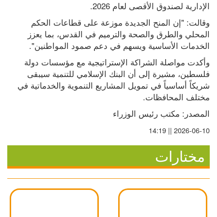
الإدارية لصندوق الأقصى لعام 2026.
وقالت: "إن المنح الجديدة موزعة على قطاعات الحكم 
المحلي والطرق والصحة والترميم في القدس، بما يعزز 
الخدمات الأساسية ويسهم في دعم صمود المواطنين".
وأكدت مواصلة الشراكة الإستراتيجية مع مؤسسات دولة 
فلسطين، مشيرة إلى أن البنك الإسلامي للتنمية سيبقى 
شريكاً أساسياً في تمويل المشاريع التنموية والخدماتية في 
مختلف المحافظات.
المصدر: مكتب رئيس الوزراء
2026-06-10 || 14:19
مختارات