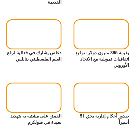
القديمة
بقيمة 395 مليون دولار: توقيع
دغلس يشارك في فعالية لرفع
اتفاقيات تمويلية مع الاتحاد
العلم الفلسطيني بنابلس
الأوروبي
صدور أحكام إدارية بحق 51
القبض على مشتبه به بتهديد
أسيراً
سيدة في طولكرم