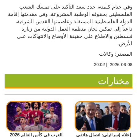
وفي ختام كلمته، جدد سعد التأكيد على تمسك الشعب 
الفلسطيني بحقوقه الوطنية المشروعة، وفي مقدمتها إقامة 
الدولة الفلسطينية المستقلة وعاصمتها القدس الشرقية، 
داعياً إلى تمكين لجان منظمة العمل الدولية من زيارة 
فلسطين والاطلاع على حقيقة الأوضاع والانتهاكات على 
الأرض.
المصدر: وكالات
2026-06-08 || 20:02
مختارات
إعلام إسرائيلي: اتصال هاتفي
العرب في كأس العالم 2026