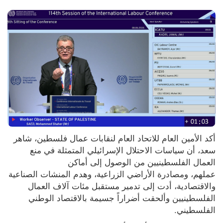
أكد الأمين العام للاتحاد العام لنقابات عمال فلسطين، شاهر 
سعد، أن سياسات الاحتلال الإسرائيلي المتمثلة في منع 
العمال الفلسطينيين من الوصول إلى أماكن 
عملهم، ومصادرة الأراضي الزراعية، وهدم المنشات الصناعية 
والاقتصادية، أدت إلى تدمير مستقبل مئات آلاف العمال 
الفلسطينيين وألحقت أضراراً جسيمة بالاقتصاد الوطني 
الفلسطيني.