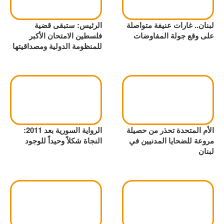
لبنان.. غارات عنيفة متواصلة
الرئيس: ستبقى قضية
على وقع جولة المفاوضات
فلسطين الامتحان الأكبر
للمنظومة الدولية ومصداقيتها
الأم المتحدة تحذر من حصيلة
الرواية السورية بعد 2011:
مروعة للضحايا المدنيين في
النجاة شكلاً وحيداً للوجود
لبنان