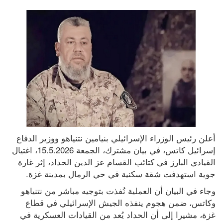
أعلن رئيس الوزراء الإسرائيلي بنيامين نتنياهو ووزير الدفاع 
إسرائيل كاتس، في بيان مشترك، الجمعة 15.5.2026، اغتيال 
القيادي البارز في كتائب القسام عز الدين الحداد، إثر غارة 
جوية استهدفت شقة سكنية في حي الرمال بمدينة غزة.
وجاء في البيان أن العملية نُفذت بتوجيه مباشر من نتنياهو 
وكاتس، ضمن هجوم ينفذه الجيش الإسرائيلي في قطاع 
غزة، مشيرا إلى أن الحداد يُعد من القيادات العسكرية في 