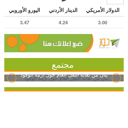
الدولار الأمريكي
الدينار الأردني
اليورو الأوروبي
3.47
4.24
3.00
مجتمع
بيان من نقابة النقل العام حول أزمة الوقود