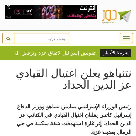
Togg
navi
شريط الأخبار
نتنياهو يعلن اغتيال القيادي
عز الدين الحداد
رئيس الوزراء الإسرائيلي بنيامين نتنياهو ووزير الدفاع
إسرائيل كاتس يعلنان اغتيال القيادي في الكتائب عز
الدين الحداد، إثر غارة استهدفت شقة سكنية في حي
الرمال بمدينة غزة.