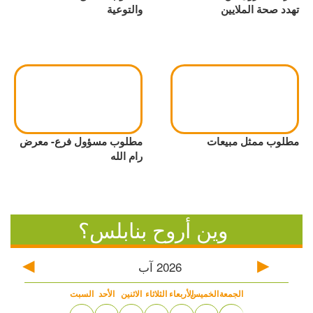
تهدد صحة الملايين
والتوعية
مطلوب ممثل مبيعات
مطلوب مسؤول فرع- معرض
رام الله
وين أروح بنابلس؟
2026
آب
الجمعة
الخميس
الأربعاء
الثلاثاء
الاثنين
الأحد
السبت