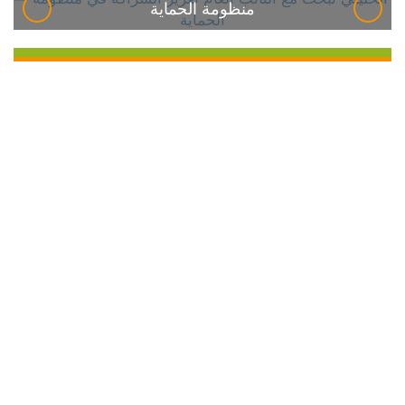
منظومة الحماية