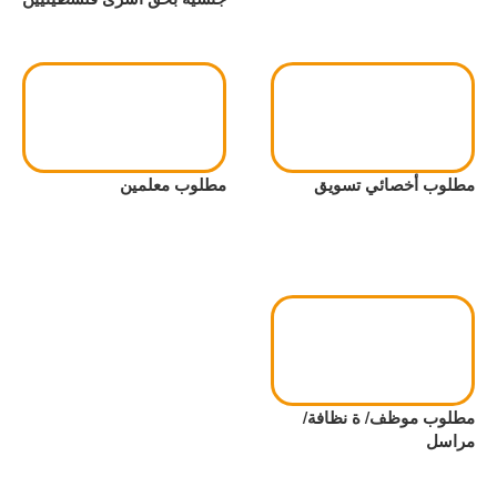
مطلوب أخصائي تسويق
مطلوب معلمين
مطلوب موظف/ ة نظافة/
مراسل