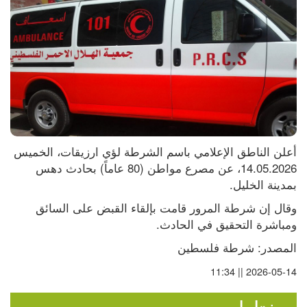
أعلن الناطق الإعلامي باسم الشرطة لؤي ارزيقات، الخميس 
14.05.2026، عن مصرع مواطن (80 عاماً) بحادث دهس 
بمدينة الخليل.
وقال إن شرطة المرور قامت بإلقاء القبض على السائق 
ومباشرة التحقيق في الحادث.
المصدر: شرطة فلسطين
2026-05-14 || 11:34