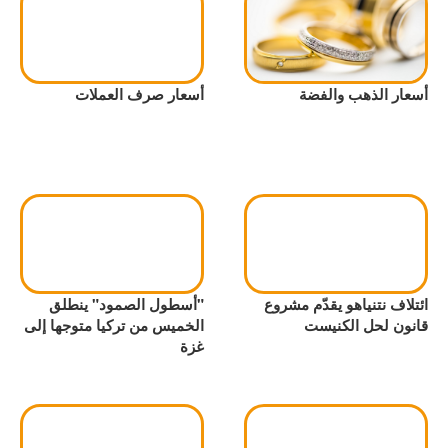
أسعار الذهب والفضة
أسعار صرف العملات
ائتلاف نتنياهو يقدّم مشروع
"أسطول الصمود" ينطلق
قانون لحل الكنيست
الخميس من تركيا متوجها إلى
غزة