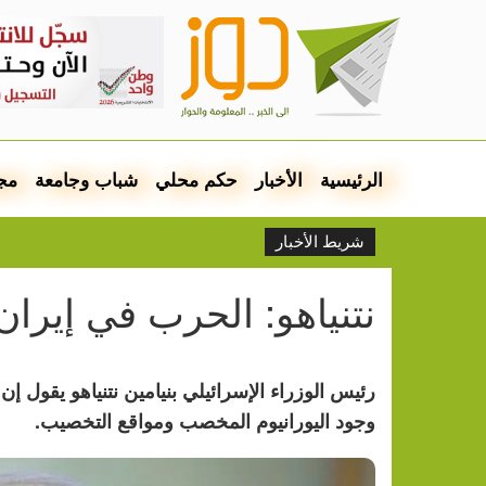
الرئيسية
الأخبار
حكم محلي
شباب وجامعة
مج
شريط الأخبار
نتنياهو: الحرب في إيران 
رئيس الوزراء الإسرائيلي بنيامين نتنياهو يقول إن
وجود اليورانيوم المخصب ومواقع التخصيب.