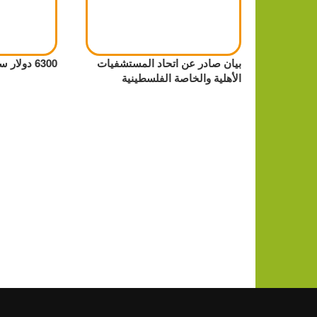
بيان صادر عن اتحاد المستشفيات
6300 دولار سعر أونصة الذهب؟
الأهلية والخاصة الفلسطينية