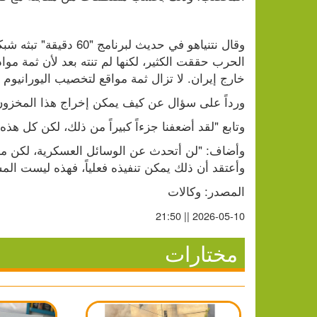
خارج إيران. لا تزال ثمة مواقع لتخصيب اليورانيوم 
ورداً على سؤال عن كيف يمكن إخراج هذا المخزون، 
وتابع "لقد أضعفنا جزءاً كبيراً من ذلك، لكن كل هذه
وأعتقد أن ذلك يمكن تنفيذه فعلياً، فهذه ليست الم
المصدر: وكالات
2026-05-10 || 21:50
مختارات