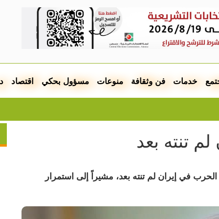
تمع
خدمات
فن وثقافة
منوعات
مسؤول بحكي
اقتصاد
د
لم تنته بعد
 الحرب في إيران لم تنته بعد، مشيراً إلى استمرار