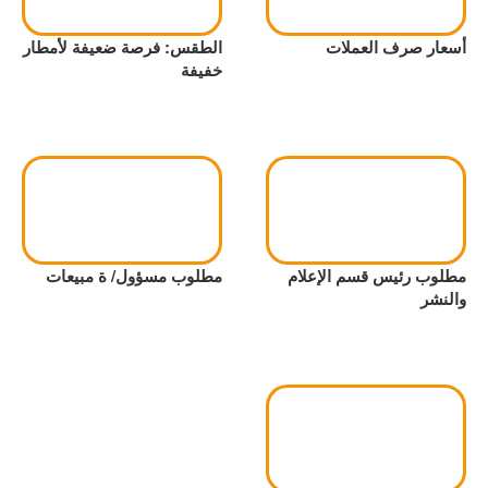
أسعار صرف العملات
الطقس: فرصة ضعيفة لأمطار
خفيفة
مطلوب رئيس قسم الإعلام
مطلوب مسؤول/ ة مبيعات
والنشر