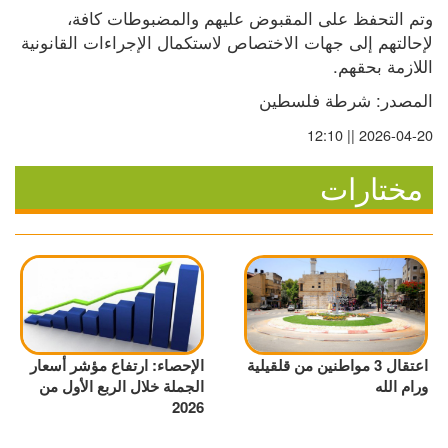
وتم التحفظ على المقبوض عليهم والمضبوطات كافة، 
لإحالتهم إلى جهات الاختصاص لاستكمال الإجراءات القانونية 
اللازمة بحقهم.
المصدر: شرطة فلسطين
2026-04-20 || 12:10
مختارات
اعتقال 3 مواطنين من قلقيلية
الإحصاء: ارتفاع مؤشر أسعار
ورام الله
الجملة خلال الربع الأول من
2026