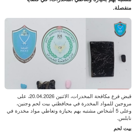
منفصلة.
قبض فرع مكافحة المخدرات، الاثنين 20.04.2026، على 
مروجين للمواد المخدرة في محافظتي بيت لحم وجنين، 
وعلى 5 أشخاص مشتبه بهم بحيازة وتعاطي مواد مخدرة في 
نابلس.
بيت لحم