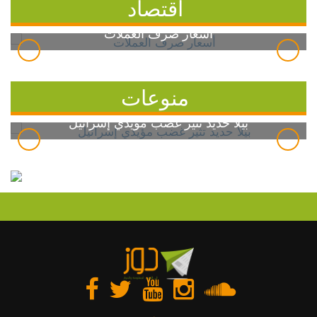
اقتصاد
أسعار صرف العملات
منوعات
بيلا حديد تثير غضب مؤيدي إسرائيل