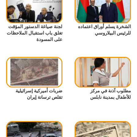
الشخرة يسلم أوراق اعتماده
لجنة صياغة الدستور المؤقت
للرئيس البيلاروسي
تغلق باب استقبال الملاحظات
على المسودة
مطلوب آذنة في مركز
ضربات أميركية إسرائيلية
للأطفال بمدينة نابلس
تقلص ترسانة إيران