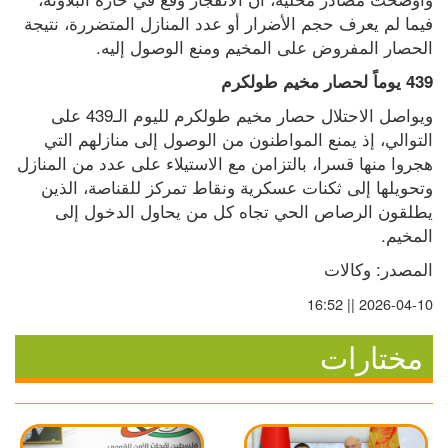
فيما لم يعرف حجم الأضرار أو عدد المنازل المتضررة، نتيجة 
الحصار المفروض على المخيم ومنع الوصول إليه.
439 يوماً لحصار مخيم طولكرم
ويواصل الاحتلال حصار مخيم طولكرم لليوم الـ439 على 
التوالي، إذ يمنع المواطنون من الوصول إلى منازلهم التي 
هجروا منها قسرا، بالتزامن مع الاستيلاء على عدد من المنازل 
وتحويلها إلى ثكنات عسكرية ونقاط تمركز للقناصة، الذين 
يطلقون الرصاص الحي تجاه كل من يحاول الدخول إلى 
المخيم.
المصدر: وكالات
2026-04-10 || 16:52
مختارات