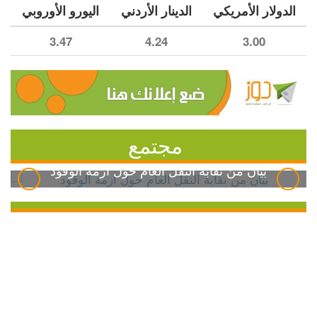
الدولار الأمريكي
الدينار الأردني
اليورو الأوروبي
3.47
4.24
3.00
مجتمع
بيان من نقابة النقل العام حول أزمة الوقود