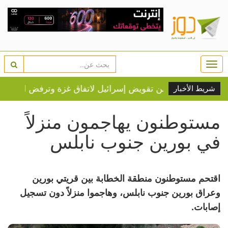
Togg
navi
شريط الأخبار
مستوطنون يهاجمون منزلاً
في بورين جنوب نابلس
اقتحم مستوطنون منطقة الخطابة بين قريتي بورين
وعراق بورين جنوب نابلس، وهاجموا منزلاً دون تسجيل
إصابات.