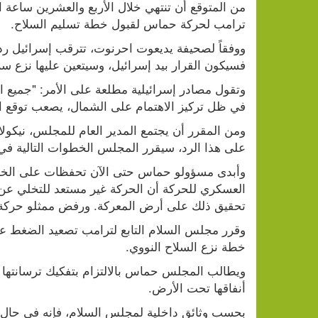
ترامب لحركة حماس لقبول خطة تسليم السلاح.
فسيكون القرار بيد إسرائيل، وسيتعين عليها نزع س
في ظل تركيز الاهتمام على الشمال، يصعب توقع است
على هذا الرد، سيقرر المجلس الخطوات التالية في 
تحقيق ذلك على أرض المعركة. ورفض ممثلو حركة ال
خطة نزع السلاح النووي.
أنفاقها تحت الأرض.