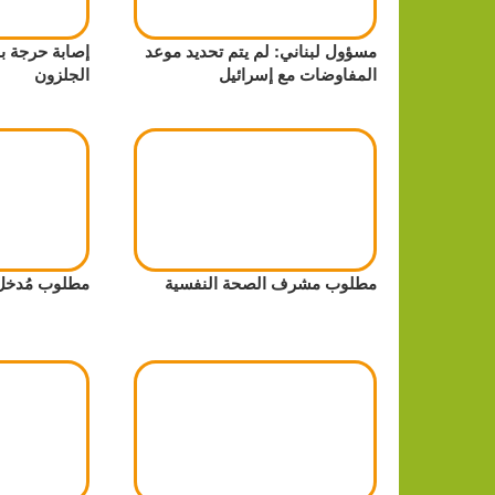
مسؤول لبناني: لم يتم تحديد موعد
إصابة حرجة 
المفاوضات مع إسرائيل
الجلزون
مطلوب مشرف الصحة النفسية
مطلوب مُدخل 