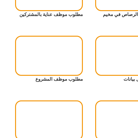
بالرصاص في مخيم
مطلوب موظف عناية بالمشتركين
بيانات
مطلوب موظف المشروع