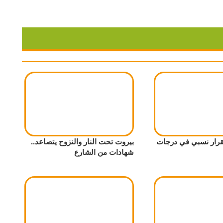
رار نسبي في درجات
بيروت تحت النار والنزوح يتصاعد..
شهادات من الشارع