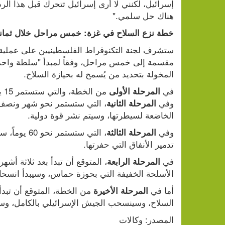
هناك حل سلمي."
خطة نزع السلاح في غزة: خمس مراحل خلال ثماني
المخولة بتحديد من يُسمح له بحيازة السلاح.
في 
المرحلة الأولى
وفي 
المرحلة الثانية
الخاضعة لسيطرتها، وسيتم نشر قوة دولية.
وفي 
المرحلة الثالثة
تدمير الأنفاق التي حفرتها.
في 
المرحلة الرابعة
الأسلحة الخفيفة التي بحوزة حماس، وسيبدأ انسحاب
أما في 
المرحلة الأخيرة
السلاح، وسينسحب الجيش الإسرائيلي بالكامل، وستب
المصدر: وكالات