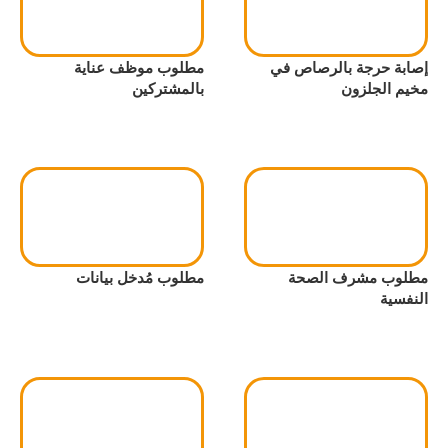
إصابة حرجة بالرصاص في
مطلوب موظف عناية
مخيم الجلزون
بالمشتركين
مطلوب مشرف الصحة
مطلوب مُدخل بيانات
النفسية