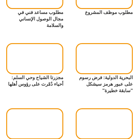
مطلوب موظف المشروع
مطلوب مساعد فني في
مجال الوصول الإنساني
والسلامة
البحرية الدولية: فرض رسوم
مجزرتا الشياح وحي السلم:
على عبور هرمز سيشكل
أحياء دُمّرت على رؤوس أهلها
"سابقة خطيرة"