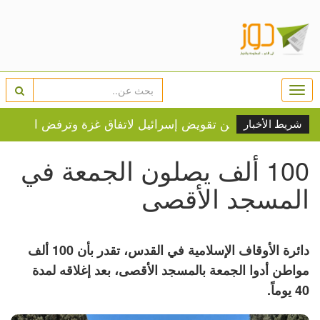
Togg
navi
شريط الأخبار
100 ألف يصلون الجمعة في
المسجد الأقصى
دائرة الأوقاف الإسلامية في القدس، تقدر بأن 100 ألف
مواطن أدوا الجمعة بالمسجد الأقصى، بعد إغلاقه لمدة
40 يوماً.