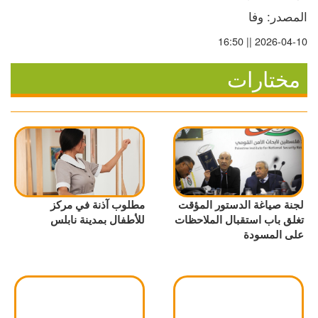
المصدر: وفا
2026-04-10 || 16:50
مختارات
لجنة صياغة الدستور المؤقت
مطلوب آذنة في مركز
تغلق باب استقبال الملاحظات
للأطفال بمدينة نابلس
على المسودة