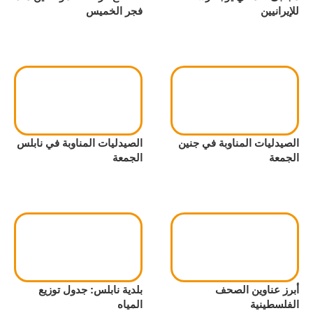
للإيرانيين
فجر الخميس
الصيدليات المناوبة في جنين
الصيدليات المناوبة في نابلس
الجمعة
الجمعة
أبرز عناوين الصحف
بلدية نابلس: جدول توزيع
الفلسطينية
المياه