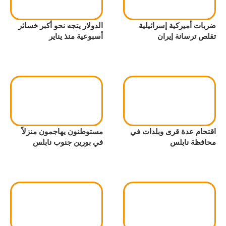
ضربات أميركية إسرائيلية
الدولار يتجه نحو أكبر خسائر
تقلص ترسانة إيران
أسبوعية منذ يناير
اقتحام عدة قرى وبلدات في
مستوطنون يهاجمون منزلاً
محافظة نابلس
في بورين جنوب نابلس