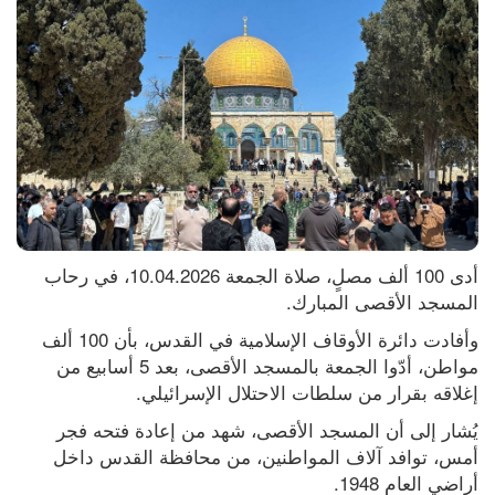
أدى 100 ألف مصلٍ، صلاة الجمعة 10.04.2026، في رحاب 
المسجد الأقصى المبارك.
وأفادت دائرة الأوقاف الإسلامية في القدس، بأن 100 ألف 
مواطن، أدّوا الجمعة بالمسجد الأقصى، بعد 5 أسابيع من 
إغلاقه بقرار من سلطات الاحتلال الإسرائيلي.
يُشار إلى أن المسجد الأقصى، شهد من إعادة فتحه فجر 
أمس، توافد آلاف المواطنين، من محافظة القدس داخل 
أراضي العام 1948.