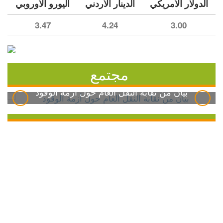
الدولار الأمريكي
الدينار الأردني
اليورو الأوروبي
3.47
4.24
3.00
مجتمع
بيان من نقابة النقل العام حول أزمة الوقود