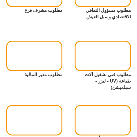
مطلوب مسؤول التعافي
مطلوب مشرف فرع
الاقتصادي وسبل العيش
مطلوب فني تشغيل آلات
مطلوب مدير المالية
طباعة (UV - ليزر -
سبلميشن)