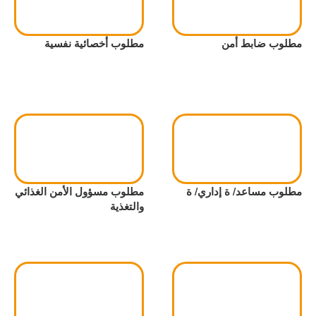
مطلوب ضابط أمن
مطلوب أخصائية نفسية
مطلوب مساعد/ ة إداري/ ة
مطلوب مسؤول الأمن الغذائي
والتغذية