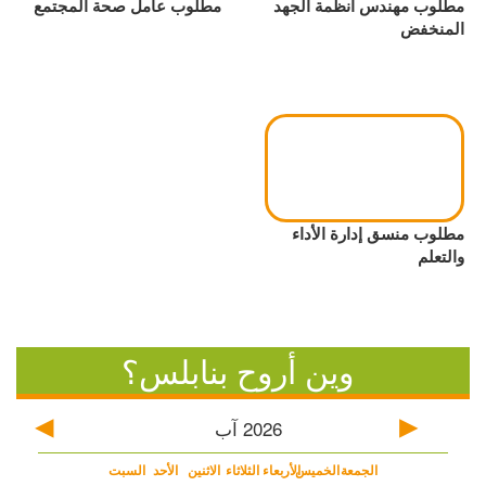
مطلوب مهندس أنظمة الجهد
مطلوب عامل صحة المجتمع
المنخفض
مطلوب منسق إدارة الأداء
والتعلم
وين أروح بنابلس؟
2026
آب
الجمعة
الخميس
الأربعاء
الثلاثاء
الاثنين
الأحد
السبت