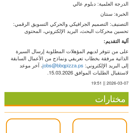
الدرجة العلمية: دبلوم عالي
الخبرة: سنتان
التصنيف: التصميم الجرافيكي والحركي التسويق الرقمي: 
تحسين محركات البحث، البريد الإلكتروني، المحتوى
آلية التقديم:
على من تتوفر لديهم المؤهلات المطلوبة إرسال السيرة 
الذاتية مرفقة بخطاب تعريفي ونماذج من الأعمال السابقة 
إلى البريد الإلكتروني: 
jobs@bbqpizza.ps
، آخر موعد 
لاستقبال الطلبات الموافق 15.03.2026.
2026-03-07 || 19:51
مختارات