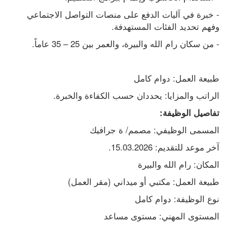
- خبرة في آليات الدفع على منصات التواصل الاجتماعي 
وفهم تحديد الفئات المستهدفة.
- من سكان رام الله والبيرة، والعمر بين 25 – 35 عاماً.
طبيعة العمل: دوام كامل
الراتب والمزايا: يحددان حسب الكفاءة والخبرة.
تفاصيل الوظيفة:
المسمى الوظيفي: مصمم/ ة جرافيك
آخر موعد للتقديم: 15.03.2026.
المكان: رام الله والبيرة
طبيعة العمل: مكتبي أو ميداني (مقر العمل)
نوع الوظيفة: دوام كامل
المستوى المهني: مستوى مساعد