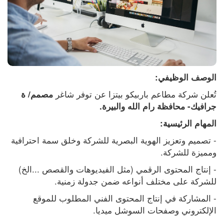
الوصف الوظيفي:
تُعلن شركة مطاعم باربيكو بيتزا عن توفر شاغر 
مصمم/ ة 
جرافيك- محافظة رام الله والبيرة.
المهام الرئيسية:
- تصميم وتعزيز الهوية البصرية للشركة وخلق سمة احترافية 
ومميزة للشركة.
- إنتاج المحتوى الرقمي (مثل الفيديوهات والقصص ...الخ) 
للشركة على مختلف أنواعه ضمن جدولة زمنية.
- المشاركة في إنتاج المحتوى الفني المطلوب للموقع 
الإلكتروني وصفحات السوشل ميديا.