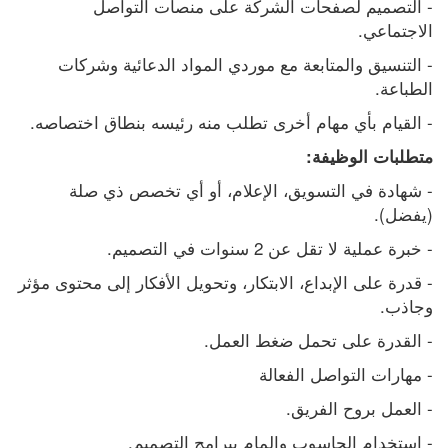
- التصميم لصفحات الشركة على منصات التواصل 
الاجتماعي.
- التنسيق والمتابعة مع موردي المواد الدعائية وشركات 
الطباعة.
- القيام بأي مهام أخرى تطلب منه رئيسه بنطاق اختصاصه.
متطلبات الوظيفة:
- شهادة في التسويق، الإعلام، أو أي تخصص ذي صلة 
(يفضل).
- خبرة عملية لا تقل عن 2 سنوات في التصميم.
- قدرة على الإبداع، الابتكار، وتحويل الأفكار إلى محتوى مؤثر 
وجاذب.
- القدرة على تحمل ضغط العمل.
- مهارات التواصل الفعالة
- العمل بروح الفريق.
- استخدام الحاسوب وإلمام ببرامج التصميم.