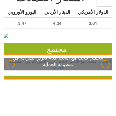
الدولار الأمريكي
الدينار الأردني
اليورو الأوروبي
3.47
4.24
3.01
مجتمع
الخليلي تبحث مع النائب العام تعزيز الشراكة في
منظومة الحماية