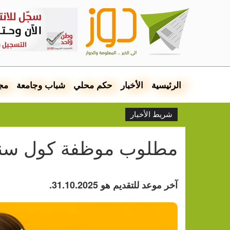
الرئيسية
الأخبار
حكم محلي
شباب وجامعة
مج
شريط الأخبار
مطلوب موظفة كول سنت
آخر موعد للتقديم هو 31.10.2025.