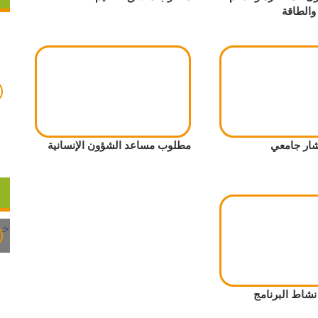
 والطاقة
ار جامعي
مطلوب مساعد الشؤون الإنسانية
شاط البرنامج