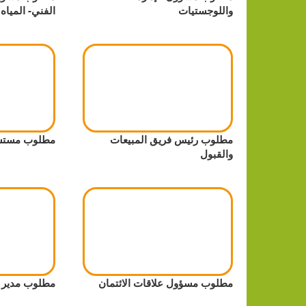
واللوجستيات
الفني- المياه
مطلوب رئيس فريق المبيعات
مطلوب مستش
والقبول
مطلوب مسؤول علاقات الائتمان
مطلوب مدير ن