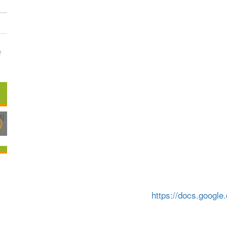
https://docs.googl