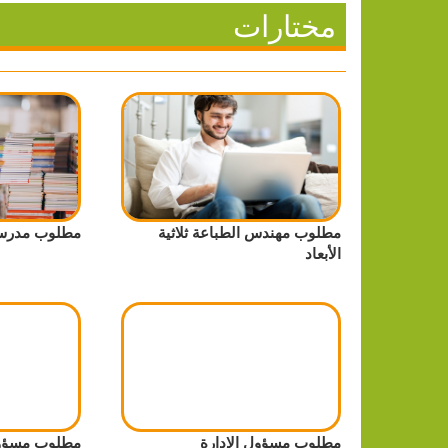
مختارات
مطلوب مهندس الطباعة ثلاثية
مطلوب مدرس
الأبعاد
مطلوب مسؤول الإدارة
مطلوب مسؤول