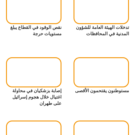
تدخلات الهيئة العامة للشؤون
نقص الوقود في القطاع يبلغ
المدنية في المحافظات
مستويات حرجة
مستوطنون يقتحمون الأقصى
إصابة بزشكيان في محاولة
اغتيال خلال هجوم إسرائيل
على طهران