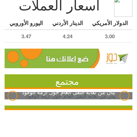
أسعار العملات
الدولار الأمريكي
الدينار الأردني
اليورو الأوروبي
3.47
4.24
3.00
مجتمع
بيان من نقابة النقل العام حول أزمة الوقود