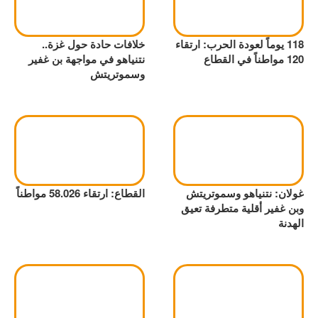
118 يوماً لعودة الحرب: ارتقاء
خلافات حادة حول غزة..
120 مواطناً في القطاع
نتنياهو في مواجهة بن غفير
وسموتريتش
غولان: نتنياهو وسموتريتش
القطاع: ارتقاء 58.026 مواطناً
وبن غفير أقلية متطرفة تعيق
الهدنة