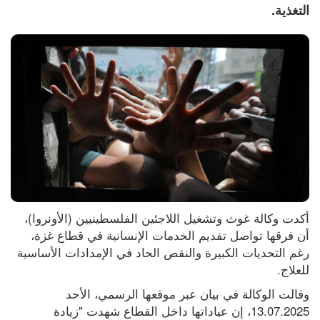
التغذية.
أكدت وكالة غوث وتشغيل اللاجئين الفلسطينيين (الأونروا)، 
أن فرقها تواصل تقديم الخدمات الإنسانية في قطاع غزة، 
رغم التحديات الكبيرة والنقص الحاد في الإمدادات الأساسية 
للعلاج.
وقالت الوكالة في بيان عبر موقعها الرسمي، الأحد 
13.07.2025، إن عياداتها داخل القطاع شهدت "زيادة 