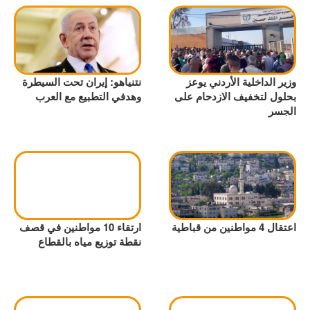
وزير الداخلية الأردني يوعز
نتنياهو: إيران تحت السيطرة
بحلول لتخفيف الازدحام على
وهدفي التطبيع مع العرب
الجسر
اعتقال 4 مواطنين من قباطية
ارتقاء 10 مواطنين في قصف
نقطة توزيع مياه بالقطاع