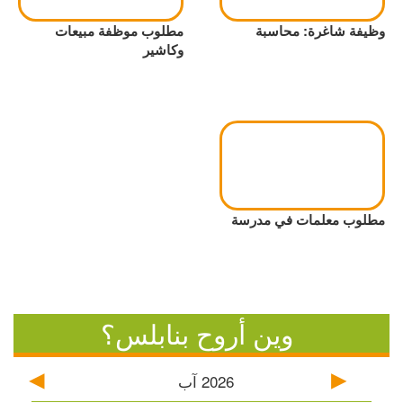
وظيفة شاغرة: محاسبة
مطلوب موظفة مبيعات
وكاشير
مطلوب معلمات في مدرسة
وين أروح بنابلس؟
2026
آب