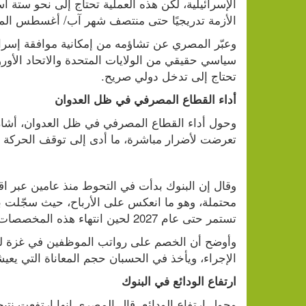
الأزمة تدريجيًا حتى منتصف شهر آب/ أغسطس الم
تحتاج إلى تدخل دولي صريح.
أداء القطاع المصرفي في ظل العدوان
تعرضت لأضرار مباشرة، ما أدى إلى توقف الحركة ال
تستمر حتى عام 2027 لحين انتهاء هذه المخصصات.
الإجراء، ويأخذ في الحسبان حجم المعاناة التي يعي
ارتفاع الودائع في البنوك