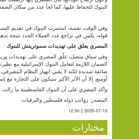
البنوك للحفاظ عليها، كما لجأ عدد من سكان الضف
قوله، يكمن في تراجع عدد العملاء الجدد نتيجة تدهو
المصري يعلق على تهديدات سموتريتش للبنوك
أوسع، إلا أن الأثر الأكبر سيكون على التجارة مع إس
وأكد المصري على أن البنوك الفلسطينية ما زالت
المصدر: رواتب دولة فلسطين والترقيات
2025-07-13 || 12:30
مختارات