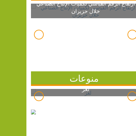
ارتفاع الرقم القياسي لكميات الإنتاج الصناعي
خلال حزيران
منوعات
لغز