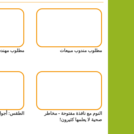
مطلوب مندوب مبيعات
مطلوب مهند
النوم مع نافذة مفتوحة - مخاطر
الطقس: أجواء
صحية لا يعلمها كثيرون!