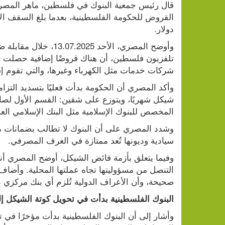
دولار.
شركات خدمات مثل الكهرباء وغيرها، والتي تقوم إ
المخصص للبنوك الإسلامية مثل البنك الإسلامي الع
سيادية وديونها تُعد ممتازة في العرف المصرفي.
صحيحة، وأن الأعراف الدولية تُلزم أي بنك مركزي 
البنوك الفلسطينية بدأت في تحويل كوتة الشيكل إلى