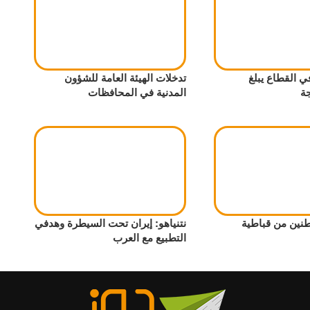
ي القطاع يبلغ
تدخلات الهيئة العامة للشؤون
ة
المدنية في المحافظات
نتنياهو: إيران تحت السيطرة وهدفي
التطبيع مع العرب