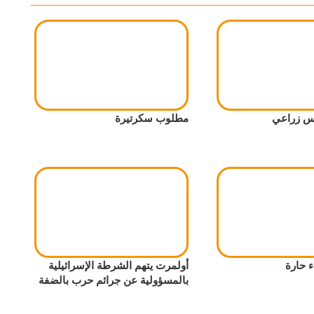
س زراعي
مطلوب سكرتيرة
 حارة
أولمرت يتهم الشرطة الإسرائيلية
بالمسؤولية عن جرائم حرب بالضفة