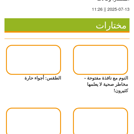
2025-07-13 || 11:26
مختارات
النوم مع نافذة مفتوحة -
الطقس: أجواء حارة
مخاطر صحية لا يعلمها
كثيرون!