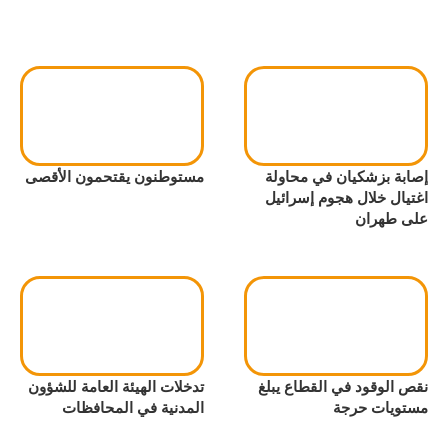
إصابة بزشكيان في محاولة
مستوطنون يقتحمون الأقصى
اغتيال خلال هجوم إسرائيل
على طهران
نقص الوقود في القطاع يبلغ
تدخلات الهيئة العامة للشؤون
مستويات حرجة
المدنية في المحافظات