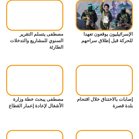
الإسرائيليون يوقعون تعهدا
مصطفى يتسلم التقرير
للحركة قبل إطلاق سراحهم
السنوي للمشاريع والتدخلات
الطارئة
إصابات بالاختناق خلال اقتحام
مصطفى يبحث خطة وزارة
بلدة قصرة
الأشغال لإعادة إعمار القطاع