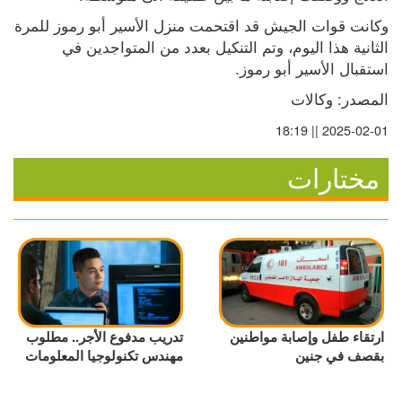
وكانت قوات الجيش قد اقتحمت منزل الأسير أبو رموز للمرة 
الثانية هذا اليوم، وتم التنكيل بعدد من المتواجدين في 
استقبال الأسير أبو رموز.
المصدر: وكالات
2025-02-01 || 18:19
مختارات
ارتقاء طفل وإصابة مواطنين
تدريب مدفوع الأجر.. مطلوب
بقصف في جنين
مهندس تكنولوجيا المعلومات