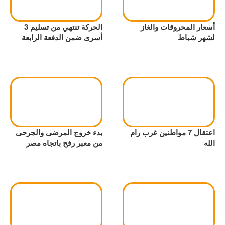
أسعار المحروقات والغاز
الحركة تنتهي من تسليم 3
لشهر شباط
أسرى ضمن الدفعة الرابعة
اعتقال 7 مواطنين غرب رام
بدء خروج المرضى والجرحى
الله
من معبر رفح باتجاه مصر