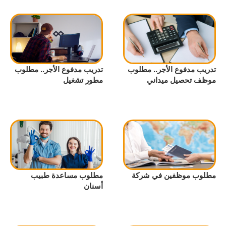
تدريب مدفوع الأجر.. مطلوب
تدريب مدفوع الأجر.. مطلوب
موظف تحصيل ميداني
مطور تشغيل
مطلوب موظفين في شركة
مطلوب مساعدة طبيب
أسنان