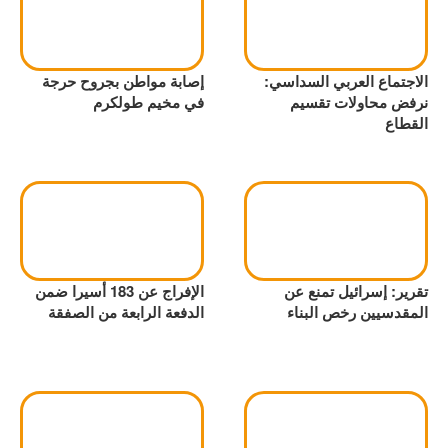
الاجتماع العربي السداسي:
إصابة مواطن بجروح حرجة
نرفض محاولات تقسيم
في مخيم طولكرم
القطاع
تقرير: إسرائيل تمنع عن
الإفراج عن 183 أسيرا ضمن
المقدسيين رخص البناء
الدفعة الرابعة من الصفقة