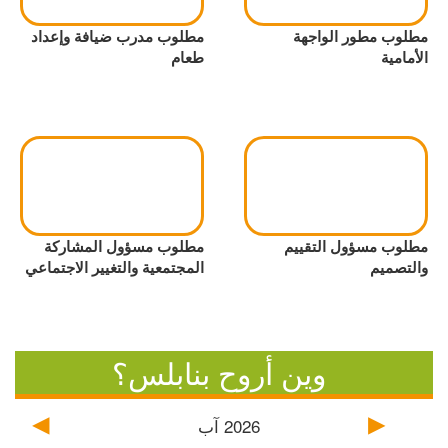
مطلوب مطور الواجهة
مطلوب مدرب ضيافة وإعداد
الأمامية
طعام
مطلوب مسؤول التقييم
مطلوب مسؤول المشاركة
والتصميم
المجتمعية والتغيير الاجتماعي
وين أروح بنابلس؟
2026
آب