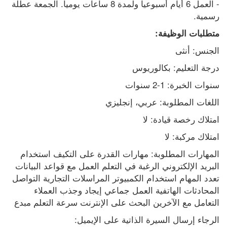
- العمل 6 أيام أسبوعياً ولمدة 8 ساعات يومياً. الجمعة عطلة 
رسمية.
متطلبات الوظيفة:
الجنس: أنثى
درجة التعليم: بكالوريوس
سنوات الخبرة: 1-2 سنوات
اللغات المطلوبة: عربي، إنجليزي
امتلاك رخصة قيادة: لا
امتلاك مركبة: لا
المهارات المطلوبة: مهارات القدرة على التكيف استخدام 
البريد الإلكتروني الرغبة في التعلم العمل مع قواعد البيانات 
تعدد المهام استخدام الكمبيوتر المراسلات التجارية التواصل 
المحادثات الهاتفية العمل جماعي إيجاد وجذب العملاء 
التعامل مع الآخرين البحث على الإنترنت سرعة التعلم مبدع
الرجاء إرسال السيرة الذاتية على الإيميل: 