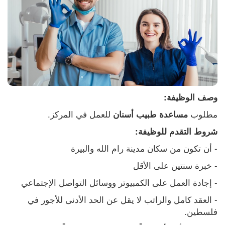
وصف الوظيفة:
مطلوب 
 للعمل في المركز.
مساعدة طبيب أسنان
شروط التقدم للوظيفة:
- أن تكون من سكان مدينة رام الله والبيرة
- خبرة سنتين على الأقل
- إجادة العمل على الكمبيوتر ووسائل التواصل الإجتماعي
- العقد كامل والراتب لا يقل عن الحد الأدنى للأجور في 
فلسطين.