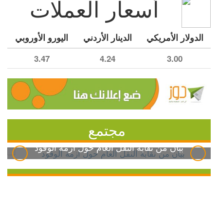
أسعار العملات
الدولار الأمريكي
الدينار الأردني
اليورو الأوروبي
3.47
4.24
3.00
مجتمع
بيان من نقابة النقل العام حول أزمة الوقود