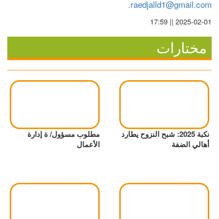
raedjalld1@gmail.com.
2025-02-01 || 17:59
مختارات
نكبة 2025: شبح النزوح يطارد
مطلوب مسؤول/ ة إدارة
أهالي الضفة
الأعمال