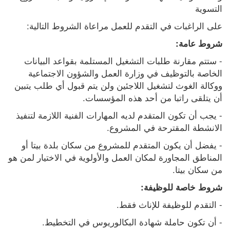
التسوية
على الراغبات في التقدم للعمل مراعاة الشروط التالية:
شروط عامة:
- ستتم مقارنة طلبات التشغيل المستلمة بقواعد البيانات 
الخاصة بالتوظيف في وزارة العمل والشؤون الاجتماعية 
ووكالة الغوث لتشغيل اللاجئين ولن يتم قبول أي طلب يتبين 
أن يتلقى راتبا من أحد هذه المؤسسات.
- يجب أن تكون المتقدم لديه المهارات الفنية اللازمة لتنفيذ 
الانشطة المقترحة في المشروع.
- يفضل أن يكون المتقدم للمشروع من سكان بلدة بيتا أو 
المناطق المجاورة لمكان العمل والأولوية في الاختيار لمن هو 
من سكان بيتا.
شروط خاصة للوظيفة:
- التقدم للوظيفة للإناث فقط.
- أن تكون حاملة شهادة البكالوريوس في التخطيط.