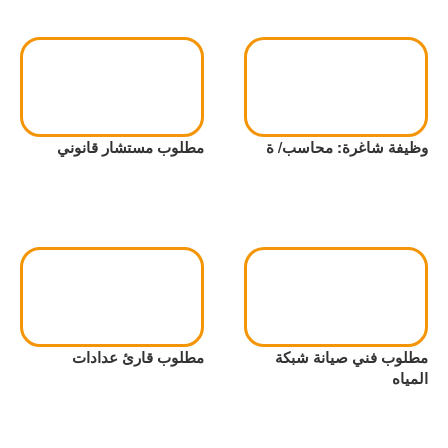
وظيفة شاغرة: محاسب/ ة
مطلوب مستشار قانوني
مطلوب فني صيانة شبكة
مطلوب قارئ عدادات
المياه