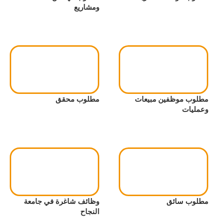
ومشاريع
مطلوب موظفين مبيعات
مطلوب محقق
وعمليات
مطلوب سائق
وظائف شاغرة في جامعة
النجاح