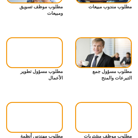
مطلوب مندوب مبيعات
مطلوب موظف تسويق
ومبيعات
مطلوب مسؤول جمع
مطلوب مسؤول تطوير
التبرعات والمنح
الأعمال
مطلوب موظف مشتريات
مطلوب مهندس أنظمة