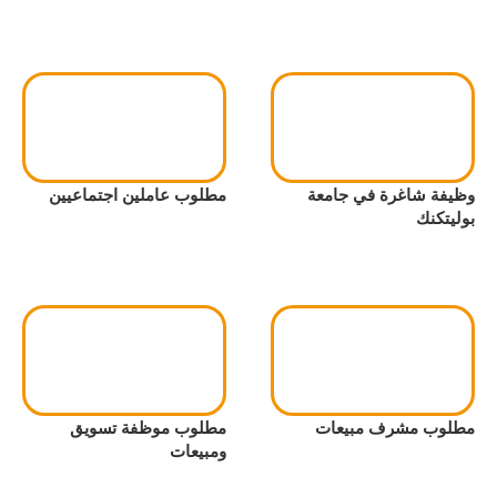
وظيفة شاغرة في جامعة
مطلوب عاملين اجتماعيين
بوليتكنك
مطلوب مشرف مبيعات
مطلوب موظفة تسويق
ومبيعات