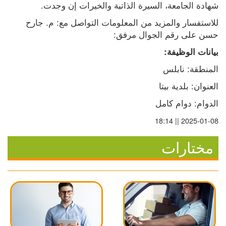
شهادة الجامعة، السيرة الذاتية والخيرات إن وجدت.
للاستفسار والمزيد من المعلومات التواصل مع: م. جارح 
حسن على رقم الجوال مرفق:
بيانات الوظيفة:
المنطقة: نابلس
العنوان: بلدية بيتا
الدوام: دوام كامل
2025-01-08 || 18:14
مختارات