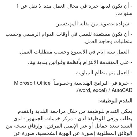
- أن تكون لديها خبرة في مجال العمل مدة لا تقل عن 1 
سنوات.
- شهادة عضوية من نقابة المهندسين
- أن تكون مستعدة للعمل في أوقات الدوام الرسمي وحسب 
متطلبات وحاجة العمل.
- العمل ستة ايام في الاسبوع وحسب متطلبات العمل.
- على المتقدمة الالتزام بأنظمة وقوانين بلدية بيتا.
- العمل يتم بنظام المياومة.
- خبرة في البرامج الهندسية وخصوصاً Microsoft Office 
(word, excel) / AutoCAD.
التقدم للوظيفة:
يمكن التقدم للوظيفة من خلال مراجعة البلدية والتقدم 
بطلب ورقي للوظيفة لدى - مركز خدمات الجمهور - لدى 
السيد سعد حمايل أو عبر الإيميل المرفق:  وإرفاق نسخة من 
الوثائق المطلوبة (صورة عن الهوية الشخصية، صورة عن 