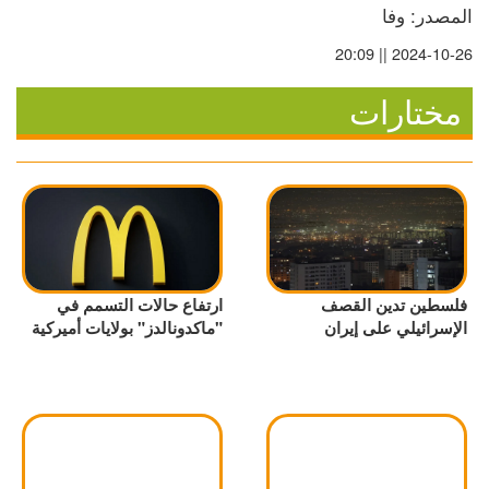
المصدر: وفا
2024-10-26 || 20:09
مختارات
فلسطين تدين القصف
ارتفاع حالات التسمم في
الإسرائيلي على إيران
"ماكدونالدز" بولايات أميركية