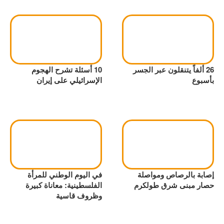
26 ألفاً يتنقلون عبر الجسر
10 أسئلة تشرح الهجوم
بأسبوع
الإسرائيلي على إيران
إصابة بالرصاص ومواصلة
في اليوم الوطني للمرأة
حصار مبنى شرق طولكرم
الفلسطينية: معاناة كبيرة
وظروف قاسية