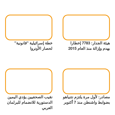
هيئة الجدار: 7783 إخطارا
خطة إسرائيلية "قانونية"
بهدم وإزالة منذ العام 2015
لحصار الأونروا
مصادر: لأول مرة يلتزم نتنياهو
نقيب الصحفيين يؤدي اليمين
بضوابط واشنطن منذ 7 أكتوبر
الدستورية للانضمام للبرلمان
العربي