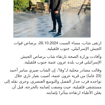
ارتقى شاب، مساء السبت 26.10.2024، برصاص قوات 
الجيش الإسرائيلي، جنوب قلقيلية.
وأفادت وزارة الصحة بارتقاء شاب برصاص الجيش 
الإسرائيلي قرب بلدة عزون عتمة جنوب قلقيلية.
وقالت مصادر محلية لـ"وفا"، إن الشاب صبري سامر أحمد 
(23 عاما) من قرية عزون عتمة، أصيب بعيار ناري خلال 
تواجده قرب جدار الفصل والتوسع العنصري، وجرى نقله إلى 
مستشفى قلقيلية، حيث وصفت إصابته بالحرجة، قبل أن 
يعلن الأطباء ارتقاءه متأثرا بإصابته.