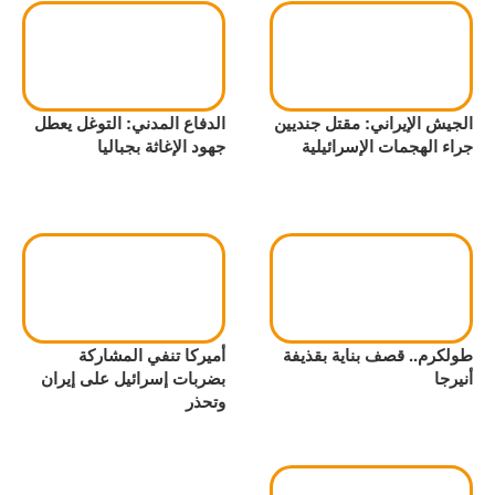
الجيش الإيراني: مقتل جنديين
الدفاع المدني: التوغل يعطل
جراء الهجمات الإسرائيلية
جهود الإغاثة بجباليا
طولكرم.. قصف بناية بقذيفة
أميركا تنفي المشاركة
أنيرجا
بضربات إسرائيل على إيران
وتحذر