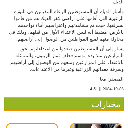
الديك.
وأشار الديك أن المستوطنين الرعاة المقيمين في البؤرة 
الرعوية التي أقامها على أراضي كفر الديك هم من قاموا 
بسرقتها، حيث تم مشاهدتهم واعتراضهم أثناء تواجدهم 
بالأرض، مضيفا أنه ليس الاعتداء الأول من قبلهم، وذلك في 
محاولة منهم لمنع المواطنين من الوصول إلى أراضيهم.
يشار إلى أن المستوطنين صعدوا من اعتداءاتهم بحق 
المزارعين منذ بدء موسم قطف ثمار الزيتون، والمتمثلة 
بالاعتداء على المزارعين ومنعهم من الوصول إلى أراضيهم 
وسرقة معداتهم الزراعية وغيرها من الاعتداءات.
المصدر: معا
2024-10-26 || 14:51
مختارات