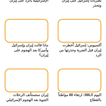
بضربات إسرائيل على إيران
الإسرائيلية بالرد على إيران
وتحذر
أكسيوس: إسرائيل أخطرت
ماذا قالت إيران وإسرائيل
إيران قبل الضربة وحذرتها من
وأميركا بعد الهجوم على
الرد
إيران؟
اليوم الـ386: ارتقاء 88 مواطناً
إيران ستستأنف الرحلات
بالقطاع
الجوية بعد الهجوم الإسرائيلي