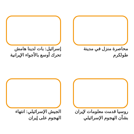
محاصرة منزل في مدينة
إسرائيل: بات لدينا هامش
طولكرم
تحرك أوسع بالأجواء الإيرانية
روسيا قدمت معلومات لإيران
الجيش الإسرائيلي: انتهاء
بشأن الهجوم الإسرائيلي
الهجوم على إيران