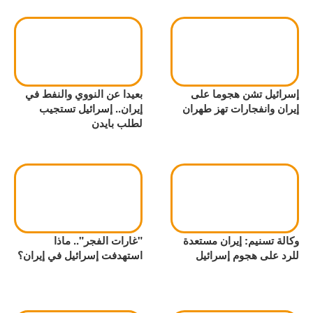
إسرائيل تشن هجوما على
بعيدا عن النووي والنفط في
إيران وانفجارات تهز طهران
إيران.. إسرائيل تستجيب
لطلب بايدن
وكالة تسنيم: إيران مستعدة
"غارات الفجر".. ماذا
للرد على هجوم إسرائيل
استهدفت إسرائيل في إيران؟