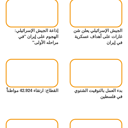
الجيش الإسرائيلي يعلن شن
إذاعة الجيش الإسرائيلي:
غارات على أهداف عسكرية
الهجوم على إيران "في
في إيران
مراحله الأولى"
بدء العمل بالتوقيت الشتوي
القطاع: ارتقاء 42.924 مواطناً
في فلسطين