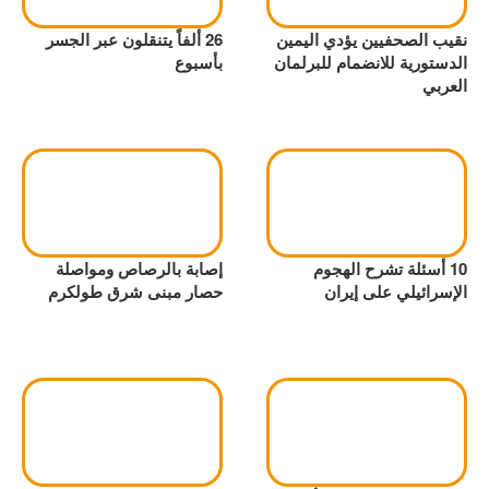
نقيب الصحفيين يؤدي اليمين
26 ألفاً يتنقلون عبر الجسر
الدستورية للانضمام للبرلمان
بأسبوع
العربي
10 أسئلة تشرح الهجوم
إصابة بالرصاص ومواصلة
الإسرائيلي على إيران
حصار مبنى شرق طولكرم