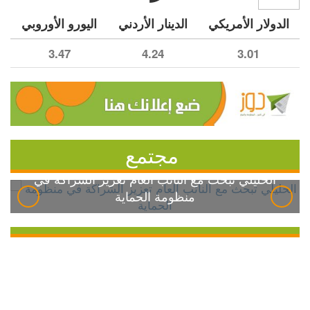
الدولار الأمريكي
الدينار الأردني
اليورو الأوروبي
3.47
4.24
3.01
مجتمع
الخليلي تبحث مع النائب العام تعزيز الشراكة في
منظومة الحماية