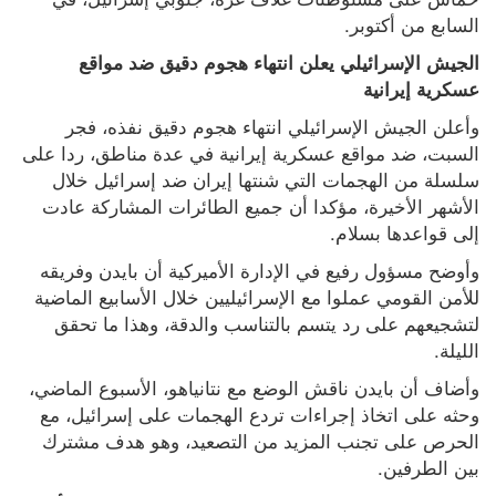
السابع من أكتوبر.
الجيش الإسرائيلي يعلن انتهاء هجوم دقيق ضد مواقع 
عسكرية إيرانية
وأعلن الجيش الإسرائيلي انتهاء هجوم دقيق نفذه، فجر 
السبت، ضد مواقع عسكرية إيرانية في عدة مناطق، ردا على 
سلسلة من الهجمات التي شنتها إيران ضد إسرائيل خلال 
الأشهر الأخيرة، مؤكدا أن جميع الطائرات المشاركة عادت 
إلى قواعدها بسلام.
وأوضح مسؤول رفيع في الإدارة الأميركية أن بايدن وفريقه 
للأمن القومي عملوا مع الإسرائيليين خلال الأسابيع الماضية 
لتشجيعهم على رد يتسم بالتناسب والدقة، وهذا ما تحقق 
الليلة.
وأضاف أن بايدن ناقش الوضع مع نتانياهو، الأسبوع الماضي، 
وحثه على اتخاذ إجراءات تردع الهجمات على إسرائيل، مع 
الحرص على تجنب المزيد من التصعيد، وهو هدف مشترك 
بين الطرفين.