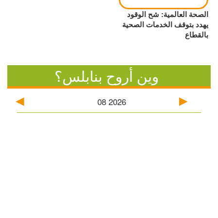
الصحة العالمية: شح الوقود
يهدد بتوقف الخدمات الصحية
بالقطاع
وين أروح بنابلس؟
08
2026