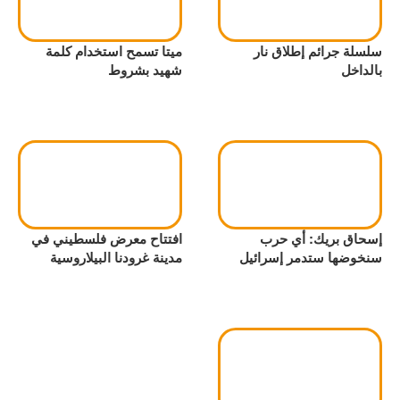
سلسلة جرائم إطلاق نار
ميتا تسمح استخدام كلمة
بالداخل
شهيد بشروط
إسحاق بريك: أي حرب
افتتاح معرض فلسطيني في
سنخوضها ستدمر إسرائيل
مدينة غرودنا البيلاروسية