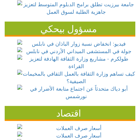
مسؤول بيحكي
اقتصاد