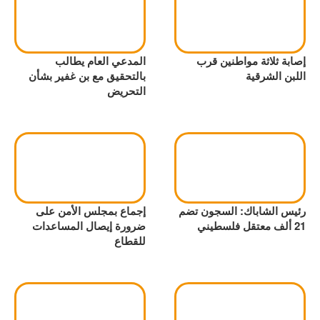
إصابة ثلاثة مواطنين قرب
المدعي العام يطالب
اللبن الشرقية
بالتحقيق مع بن غفير بشأن
التحريض
رئيس الشاباك: السجون تضم
إجماع بمجلس الأمن على
21 ألف معتقل فلسطيني
ضرورة إيصال المساعدات
للقطاع