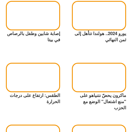
يورو 2024.. هولندا تتأهل إلى
إصابة شابين وطفل بالرصاص
ثمن النهائي
في بيتا
ماكرون يحضّ نتنياهو على
الطقس: ارتفاع على درجات
"منع اشتعال" الوضع مع
الحرارة
الحزب