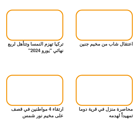
اعتقال شاب من مخيم جنين
تركيا تهزم النمسا وتتأهل لربع
نهائي "يورو 2024"
محاصرة منزل في قرية دوما
ارتقاء 4 مواطنين في قصف
تمهيداً لهدمه
على مخيم نور شمس