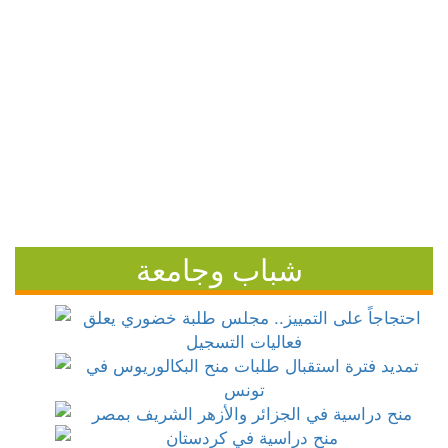
شباب وجامعة