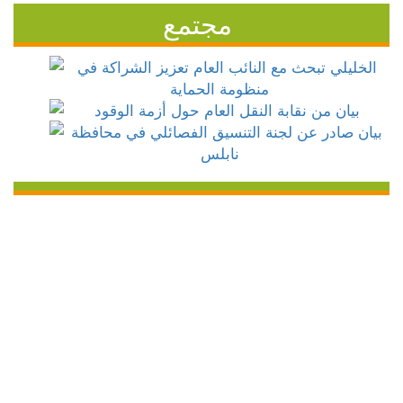
مجتمع