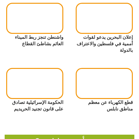
إعلان البحرين يدعو لقوات
واشنطن تنجز ربط الميناء
أممية في فلسطين والاعتراف
العائم بشاطئ القطاع
بالدولة
قطع الكهرباء عن معظم
الحكومة الإسرائيلية تصادق
مناطق نابلس
على قانون تجنيد الحريديم