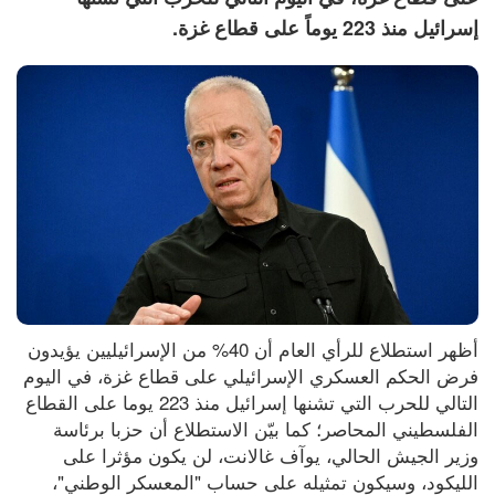
إسرائيل منذ 223 يوماً على قطاع غزة.
أظهر استطلاع للرأي العام أن 40% من الإسرائيليين يؤيدون 
فرض الحكم العسكري الإسرائيلي على قطاع غزة، في اليوم 
التالي للحرب التي تشنها إسرائيل منذ 223 يوما على القطاع 
الفلسطيني المحاصر؛ كما بيّن الاستطلاع أن حزبا برئاسة 
وزير الجيش الحالي، يوآف غالانت، لن يكون مؤثرا على 
الليكود، وسيكون تمثيله على حساب "المعسكر الوطني"، 