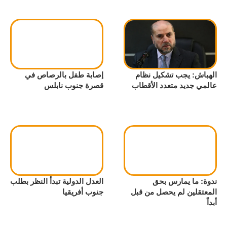
الهباش: يجب تشكيل نظام
إصابة طفل بالرصاص في
عالمي جديد متعدد الأقطاب
قصرة جنوب نابلس
ندوة: ما يمارس بحق
العدل الدولية تبدأ النظر بطلب
المعتقلين لم يحصل من قبل
جنوب أفريقيا
أبداً