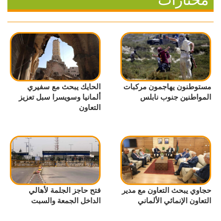
مستوطنون يهاجمون مركبات
الحايك يبحث مع سفيري
المواطنين جنوب نابلس
ألمانيا وسويسرا سبل تعزيز
التعاون
حجاوي يبحث التعاون مع مدير
فتح حاجز الجلمة لأهالي
التعاون الإنمائي الألماني
الداخل الجمعة والسبت