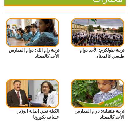
تربية طولكرم: الأحد دوام
تربية رام الله: دوام المدارس
طبيعي كالمعتاد
الأحد كالمعتاد
تربية قلقيلية: دوام المدارس
الكيلة تعلن إصابة الوزير
الأحد كالمعتاد
عساف بكورونا