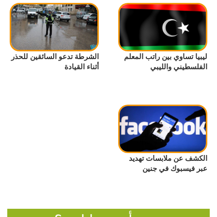
ليبيا تساوي بين راتب المعلم
الشرطة تدعو السائقين للحذر
الفلسطيني والليبي
أثناء القيادة
الكشف عن ملابسات تهديد
عبر فيسبوك في جنين