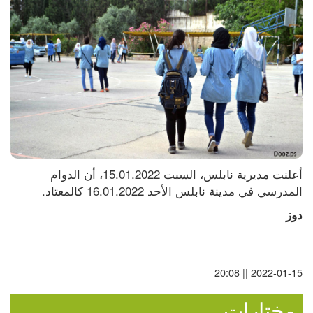
أعلنت مديرية نابلس، السبت 15.01.2022، أن الدوام 
المدرسي في مدينة نابلس الأحد 16.01.2022 كالمعتاد. 
دوز
2022-01-15 || 20:08
مختارات