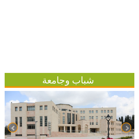
شباب وجامعة