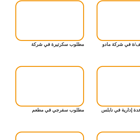
ة في شركة مادو
مطلوب سكرتيرة في شركة
 إدارية في نابلس
مطلوب سفرجي في مطعم