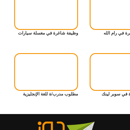
ة في رام الله
وظيفة شاغرة في مغسلة سيارات
 في سوبر لينك
مطلوب مدرب/ة للغة الإنجليزية