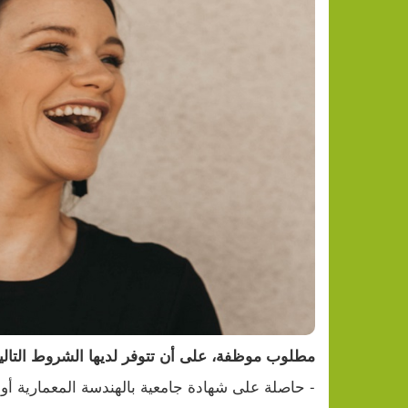
اعتقال 9 شبان من محافظة جنين
مطلوب موظفة، على أن تتوفر لديها الشروط التالي
- حاصلة على شهادة جامعية بالهندسة المعمارية أو ا