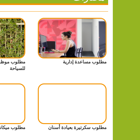
مطلوب مساعدة إدارية
مطلوب موظف
للسياحة
مطلوب سكرتيرة بعيادة أسنان
مطلوب ميكان