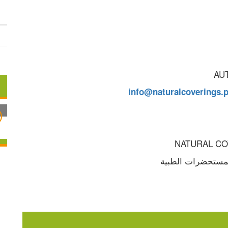
info@naturalcoverings.
المستحضرات الطبية