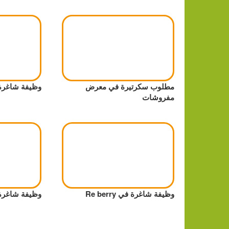
مطلوب سكرتيرة في معرض
وظيفة شاغرة:
مفروشات
وظيفة شاغرة في Re berry
وظيفة شاغرة