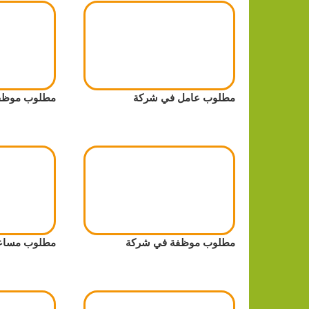
مطلوب عامل في شركة
مطلوب موظف/
مطلوب موظفة في شركة
مطلوب مساعدة