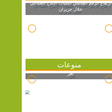
ارتفاع الرقم القياسي لكميات الإنتاج الصناعي
خلال حزيران
منوعات
لغز