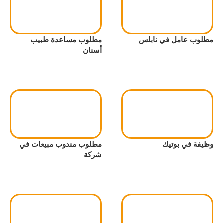
مطلوب عامل في نابلس
مطلوب مساعدة طبيب
أسنان
وظيفة في بوتيك
مطلوب مندوب مبيعات في
شركة