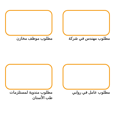
مطلوب مهندس في شركة
مطلوب موظف مخازن
مطلوب عامل في روابي
مطلوب مندوبة لمستلزمات
طب الأسنان