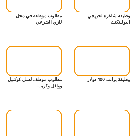
وظيفة شاغرة لخريجي
مطلوب موظفة في محل
البوليتكنك
للزي الشرعي
وظيفة براتب 400 دولار
مطلوب موظف لعمل كوكتيل
ووافل وكريب