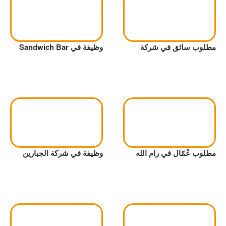
مطلوب سائق في شركة
وظيفة في Sandwich Bar
مطلوب عُمّال في رام الله
وظيفة في شركة الجبارين