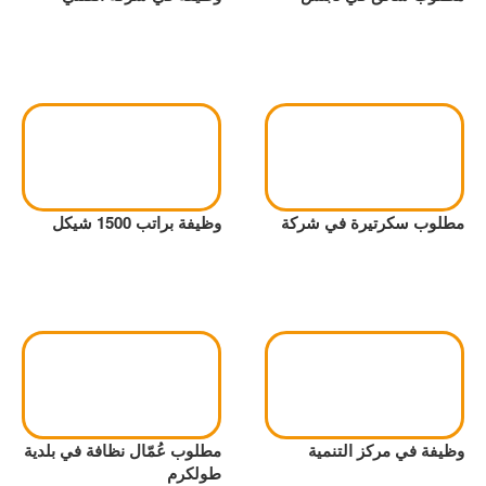
مطلوب سكرتيرة في شركة
وظيفة براتب 1500 شيكل
وظيفة في مركز التنمية
مطلوب عُمّال نظافة في بلدية
طولكرم