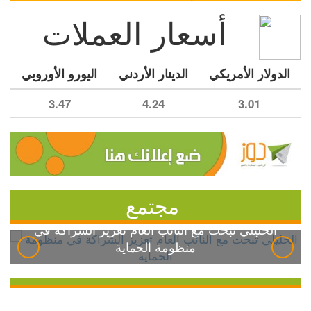
أسعار العملات
الدولار الأمريكي
الدينار الأردني
اليورو الأوروبي
3.47
4.24
3.01
مجتمع
الخليلي تبحث مع النائب العام تعزيز الشراكة في
منظومة الحماية