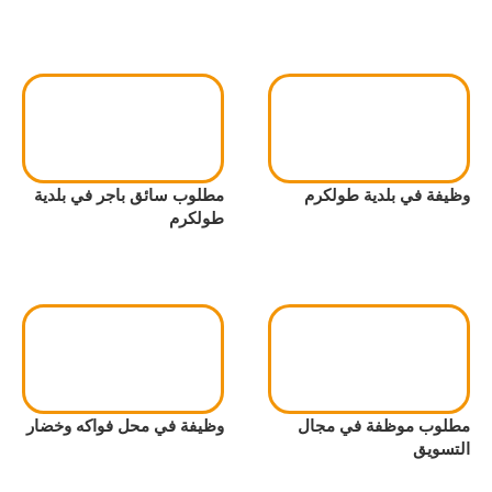
وظيفة في بلدية طولكرم
مطلوب سائق باجر في بلدية
طولكرم
مطلوب موظفة في مجال
وظيفة في محل فواكه وخضار
التسويق