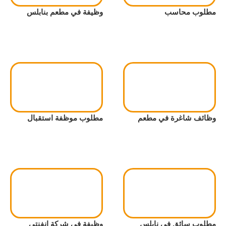
مطلوب محاسب
وظيفة في مطعم بنابلس
وظائف شاغرة في مطعم
مطلوب موظفة استقبال
مطلوب سائق في نابلس
وظيفة في شركة انفنتي