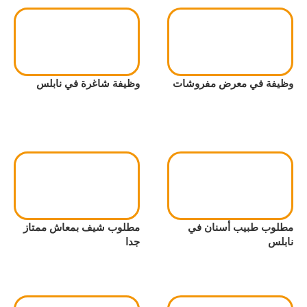
وظيفة في معرض مفروشات
وظيفة شاغرة في نابلس
مطلوب طبيب أسنان في
مطلوب شيف بمعاش ممتاز
نابلس
جدا