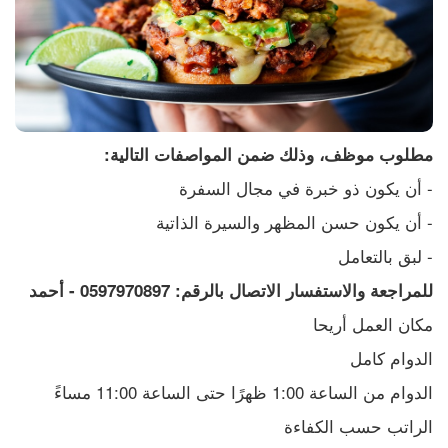
مطلوب موظف، وذلك ضمن المواصفات التالية:
- أن يكون ذو خبرة في مجال السفرة 
- أن يكون حسن المظهر والسيرة الذاتية 
- لبق بالتعامل
للمراجعة والاستفسار الاتصال بالرقم: 0597970897 - أحمد
مكان العمل أريحا
الدوام كامل
الدوام من الساعة 1:00 ظهرًا حتى الساعة 11:00 مساءً
الراتب حسب الكفاءة