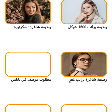
وظيفة براتب 1500 شيكل
وظيفة شاغرة: سكرتيرة
وظيفة شاغرة براتب مُغرٍ
مطلوب موظف في نابلس