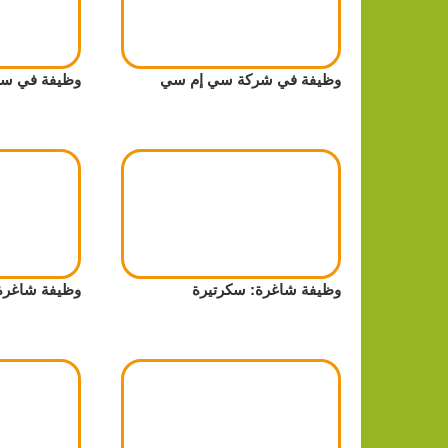
وظيفة في شركة سي إم سي
وظيفة في سو
وظيفة شاغرة: سكرتيرة
وظيفة شاغرة ب