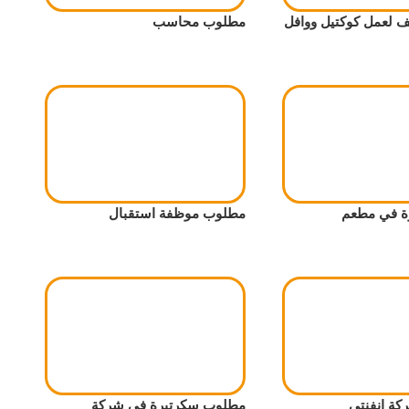
لعمل كوكتيل ووافل
مطلوب محاسب
ة في مطعم
مطلوب موظفة استقبال
ة انفنتي
مطلوب سكرتيرة في شركة