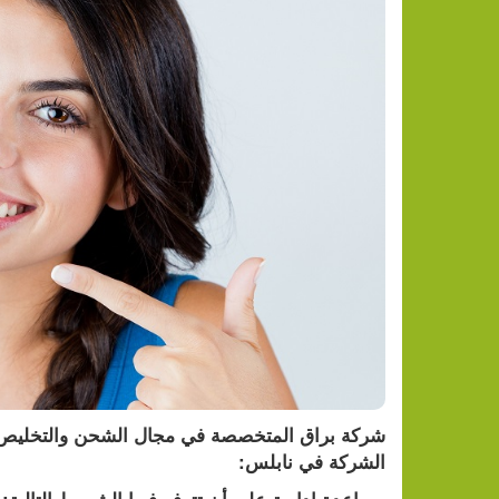
الشركة في نابلس: