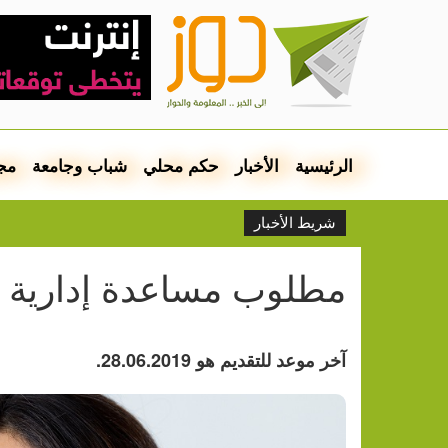
الرئيسية
الأخبار
حكم محلي
شباب وجامعة
مج
شريط الأخبار
مطلوب مساعدة إدارية 
آخر موعد للتقديم هو 28.06.2019.