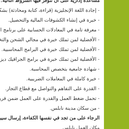
مساعدة إدارية على أن تتوفر فيها الشروط التالية:
- إجادة اللغة الإنجليزية (قراءة، كتابة ومحادثة) بشك
- خبرة في إنشاء الكشوفات المالية والتحصيل.
- معرفة تامة في المعادلات الحسابية على برنامج ا
- الأفضلية لمن تملك خبرة في مجالي الشحن والت
- الأفضلية لمن تملك خبرة في البرامج المحاسبية.
- الأفضلية لمن تملك خبرة في برامج الجرافيك ديزا
- شهادة جامعية بتخصص المحاسبة.
- خبرة كاملة في المعاملات الضريبية.
- القدرة على التفاهم والتواصل مع قطاع التجار.
- تحمل ضغط العمل والقدرة على العمل ضمن فري
- من سكان مدينة نابلس.
الرجاء على من تجد في نفسها الكفاءة، إرسال سيرتها
مكان العمل نابلس