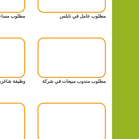
مطلوب عامل في نابلس
مطلوب مساعد
مطلوب مندوب مبيعات في شركة
وظيفة شاغرة 