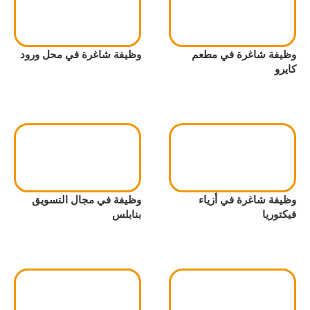
وظيفة شاغرة في مطعم
وظيفة شاغرة في محل ورود
كايرو
وظيفة شاغرة في أزياء
وظيفة في مجال التسويق
فيكتوريا
بنابلس