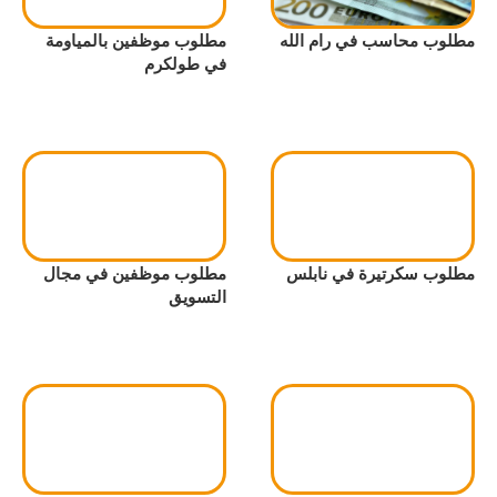
مطلوب محاسب في رام الله
مطلوب موظفين بالمياومة
في طولكرم
مطلوب سكرتيرة في نابلس
مطلوب موظفين في مجال
التسويق