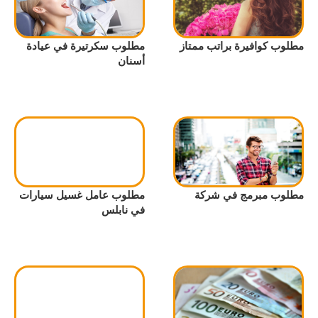
مطلوب كوافيرة براتب ممتاز
مطلوب سكرتيرة في عيادة
أسنان
مطلوب مبرمج في شركة
مطلوب عامل غسيل سيارات
في نابلس