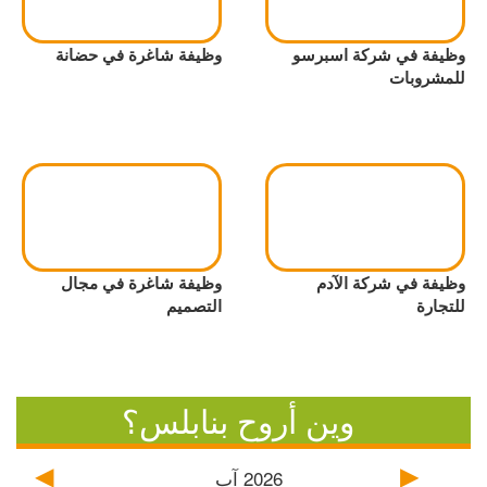
وظيفة في شركة اسبرسو
وظيفة شاغرة في حضانة
للمشروبات
وظيفة في شركة الآدم
وظيفة شاغرة في مجال
للتجارة
التصميم
وين أروح بنابلس؟
2026
آب