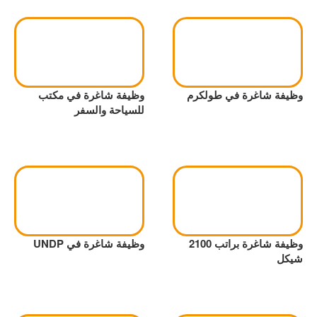
وظيفة شاغرة في طولكرم
وظيفة شاغرة في مكتب
للسياحة والسفر
وظيفة شاغرة براتب 2100
وظيفة شاغرة في UNDP
شيكل