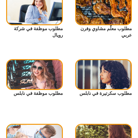
مطلوب معلّم مشاوي وفرن
مطلوب موظفة في شركة
عربي
رويال
مطلوب سكرتيرة في نابلس
مطلوب موظفة في نابلس