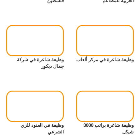
العربية للمطاعم
فلسطين
وظيفة شاغرة في مركز ألعاب
وظيفة شاغرة في شركة
جمال ديكور
وظيفة شاغرة براتب 3000
وظيفة في العنود للزي
شيكل
الشرعي