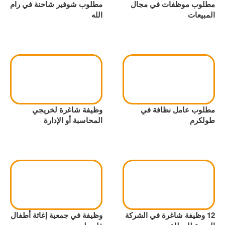
مطلوب موظفات في مجال
مطلوب شوفير شاحنة في رام
المبيعات
الله
مطلوب عامل نظافة في
وظيفة شاغرة لخريجي
طولكرم
المحاسبة أو الإدارة
12 وظيفة شاغرة في الشركة
وظيفة في جمعية إغاثة أطفال