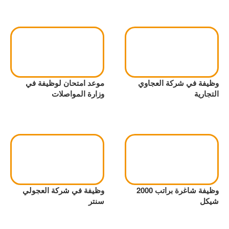
وظيفة في شركة العجاوي
موعد امتحان لوظيفة في
التجارية
وزارة المواصلات
وظيفة شاغرة براتب 2000
وظيفة في شركة العجولي
شيكل
سنتر