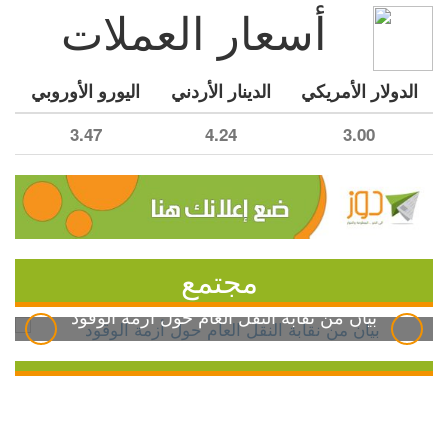
أسعار العملات
الدولار الأمريكي
الدينار الأردني
اليورو الأوروبي
3.47
4.24
3.00
مجتمع
بيان من نقابة النقل العام حول أزمة الوقود