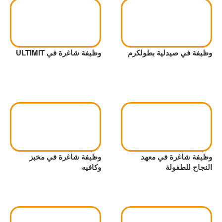
وظيفة في صيدلية بطولكرم
وظيفة شاغرة في ULTIMIT
وظيفة شاغرة في معهد
وظيفة شاغرة في مخبز
النجاح للطفولة
وكافيه