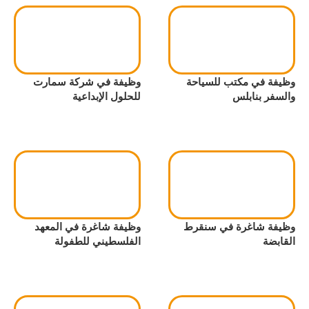
وظيفة في مكتب للسياحة
وظيفة في شركة سمارت
والسفر بنابلس
للحلول الإبداعية
وظيفة شاغرة في سنقرط
وظيفة شاغرة في المعهد
القابضة
الفلسطيني للطفولة