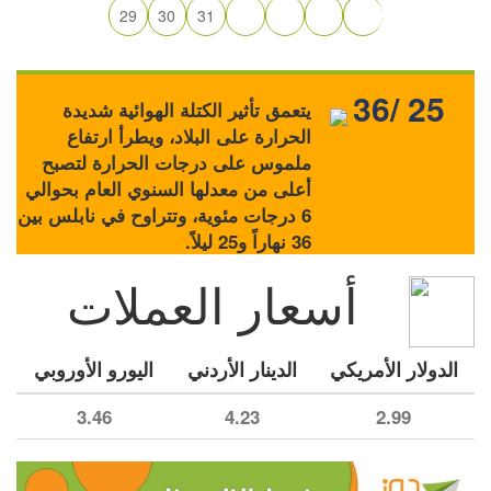
29
30
31
36/ 25
يتعمق تأثير الكتلة الهوائية شديدة
الحرارة على البلاد، ويطرأ ارتفاع
ملموس على درجات الحرارة لتصبح
أعلى من معدلها السنوي العام بحوالي
6 درجات مئوية، وتتراوح في نابلس بين
36 نهاراً و25 ليلاً.
أسعار العملات
الدولار الأمريكي
الدينار الأردني
اليورو الأوروبي
3.46
4.23
2.99