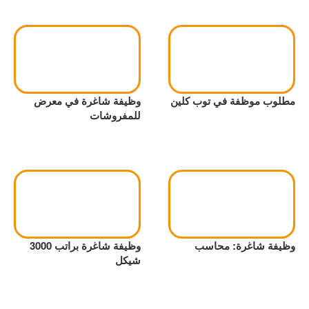
مطلوب موظفة في توب كلين
وظيفة شاغرة في معرض
للمفروشات
وظيفة شاغرة: محاسب
وظيفة شاغرة براتب 3000
شيكل