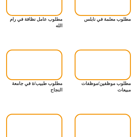
مطلوب معلمة في نابلس
مطلوب عامل نظافة في رام
الله
مطلوب موظفين/موظفات
مطلوب طبيب/ة في جامعة
مبيعات
النجاح