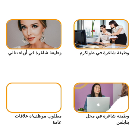
وظيفة شاغرة في طولكرم
وظيفة شاغرة في أزياء نتالي
وظيفة شاغرة في محل
مطلوب موظف/ة علاقات
بنابلس
عامة