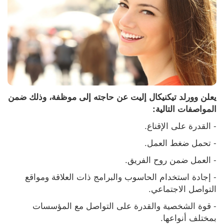
يعلن وورلد تيكنيكال إليت عن حاجته إلى موظفة، وذلك ضمن 
المواصفات التالية:
- القدرة على الإقناع.
- تحمل ضغط العمل.
- العمل ضمن روح الفريق.
- إجادة استخدام الحاسوب والبرامج ذات العلاقة ومواقع 
التواصل الاجتماعي.
- قوة الشخصية والقدرة على التواصل مع المؤسسات 
بمختلف أنواعها.