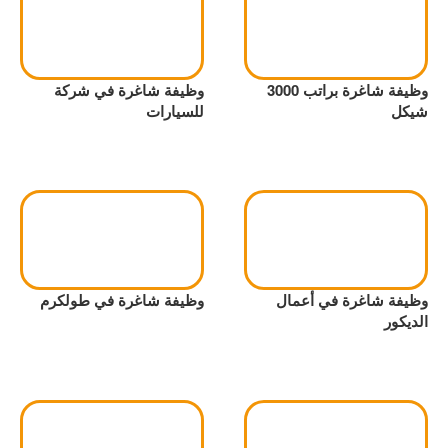
وظيفة شاغرة براتب 3000
وظيفة شاغرة في شركة
شيكل
للسيارات
وظيفة شاغرة في أعمال
وظيفة شاغرة في طولكرم
الديكور