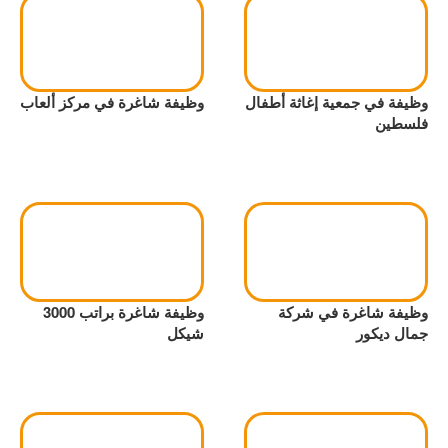
وظيفة في جمعية إغاثة أطفال
وظيفة شاغرة في مركز ألعاب
فلسطين
وظيفة شاغرة في شركة
وظيفة شاغرة براتب 3000
جمال ديكور
شيكل