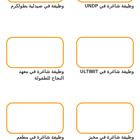
وظيفة شاغرة في UNDP
وظيفة في صيدلية بطولكرم
وظيفة شاغرة في ULTIMIT
وظيفة شاغرة في معهد
النجاح للطفولة
وظيفة شاغرة في مخبز
وظيفة شاغرة في مطعم