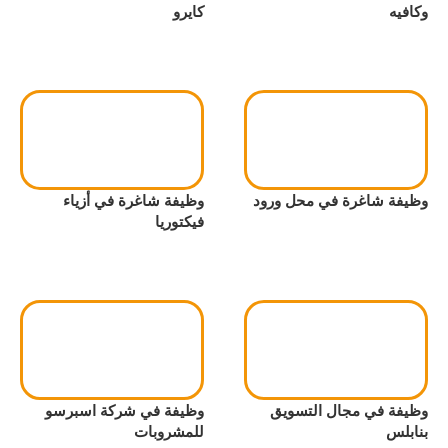
وكافيه
كايرو
وظيفة شاغرة في محل ورود
وظيفة شاغرة في أزياء
فيكتوريا
وظيفة في مجال التسويق
وظيفة في شركة اسبرسو
بنابلس
للمشروبات