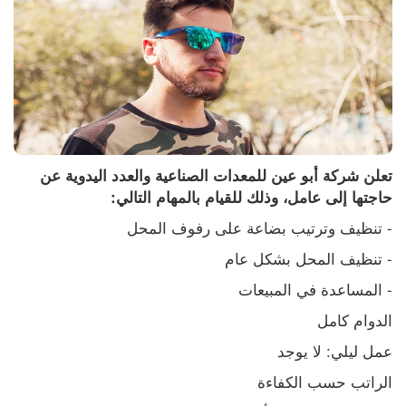
تعلن شركة أبو عين للمعدات الصناعية والعدد اليدوية عن 
حاجتها إلى عامل، وذلك للقيام بالمهام التالي:
- تنظيف وترتيب بضاعة على رفوف المحل
- تنظيف المحل بشكل عام
- المساعدة في المبيعات
الدوام كامل
عمل ليلي: لا يوجد
الراتب حسب الكفاءة