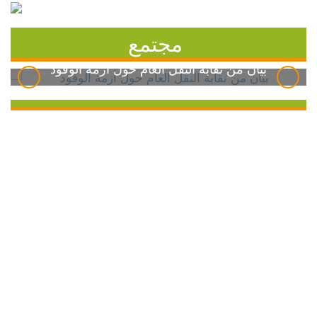
مجتمع
بيان من نقابة النقل العام حول أزمة الوقود