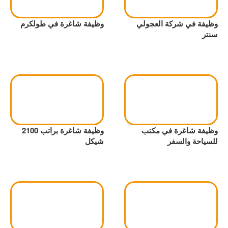
وظيفة في شركة العجولي
وظيفة شاغرة في طولكرم
سنتر
وظيفة شاغرة في مكتب
وظيفة شاغرة براتب 2100
للسياحة والسفر
شيكل