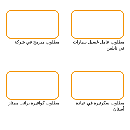
مطلوب عامل غسيل سيارات
مطلوب مبرمج في شركة
في نابلس
مطلوب سكرتيرة في عيادة
مطلوب كوافيرة براتب ممتاز
أسنان