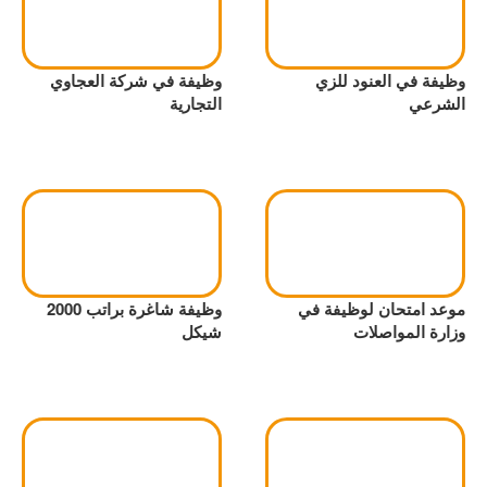
وظيفة في العنود للزي
وظيفة في شركة العجاوي
الشرعي
التجارية
موعد امتحان لوظيفة في
وظيفة شاغرة براتب 2000
وزارة المواصلات
شيكل