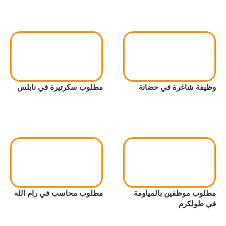
وظيفة شاغرة في حضانة
مطلوب سكرتيرة في نابلس
مطلوب موظفين بالمياومة
مطلوب محاسب في رام الله
في طولكرم