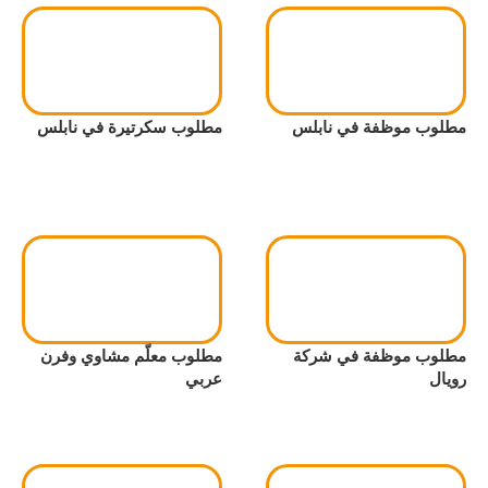
مطلوب موظفة في نابلس
مطلوب سكرتيرة في نابلس
مطلوب موظفة في شركة
مطلوب معلّم مشاوي وفرن
رويال
عربي