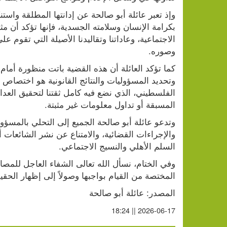
وصوره.
المسبقة أو تداول معلومات غير مثبتة.
السلم الأهلي والنسيج الاجتماعي.
المختصة من القيام بواجبها وصولاً إلى إظهار الحقي
المصدر: عائلة أبو صالحة
2026-06-17 || 18:24