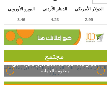
الدولار الأمريكي
الدينار الأردني
اليورو الأوروبي
3.46
4.23
2.99
مجتمع
الخليلي تبحث مع النائب العام تعزيز الشراكة في
منظومة الحماية