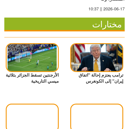
2026-06-17 || 10:37
مختارات
ترامب يعتزم إحالة "اتفاق
الأرجنتين تسقط الجزائر بثلاثية
إيران" إلى الكونغرس
ميسي التاريخية