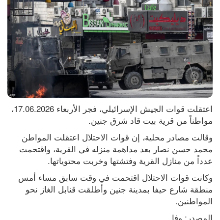
اعتقلت قوات الجيش الإسرائيلي، فجر الأربعاء 17.06.2026، 
مواطناً من قرية بيت قاد شرق جنين.
وقالت مصادر محلية، إن قوات الاحتلال اعتقلت المواطن 
محمد حسن نصار بعد مداهمة منزله في القرية، واقتحمت 
عدداً من منازل القرية وفتشتها وخربت محتوياتها.
وكانت قوات الاحتلال اقتحمت في وقت سابق مساء أمس 
منطقة شارع حيفا بمدينة جنين وأطلقت قنابل الغاز نحو 
المواطنين.
المصدر: وفا